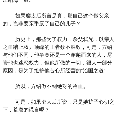
江蹈海一般。
如果糜太后所言是真，那自己这个做父亲
的，岂非要亲手废了自己的儿子？
历史上，那些为了权力，杀父弑兄，以亲人
之血踏上权力顶峰的王者数不胜数，可是，方绍
与他们不同，他毕竟还是一个穿越而来的人，尽
管他也迷恋权力，但他所做的一切，很大一部分
原因，是为了维护他苦心所经营的“治国之道”。
所以，方绍做不到绝对的冷血。
可是，如果糜太后所说，只是她护子心切之
下，荒唐的谎言呢？