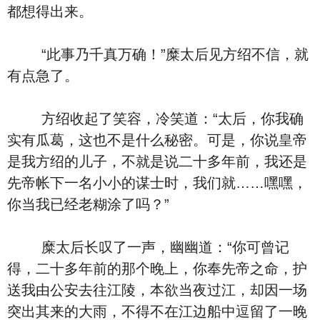
都想得出来。
“此事乃千真万确！”糜太后见方绍不信，就
有点急了。
方绍收起了笑容，冷笑道：“太后，你我确
实有瓜葛，这也不是什么秘密。可是，你说皇帝
是我方绍的儿子，不就是说二十多年前，我还是
先帝帐下一名小小的谋士时，我们就……嘿嘿，
你当我已经老糊涂了吗？”
糜太后长叹了一声，幽幽道：“你可曾记
得，二十多年前的那个晚上，你奉先帝之命，护
送我由公安去往江陵，本欲当夜过江，却因一场
突出其来的大雨，不得不在江边船中逗留了一晚