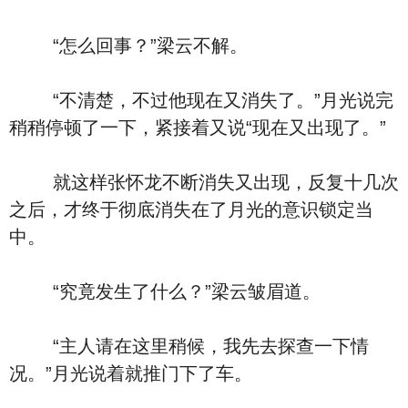
“怎么回事？”梁云不解。
“不清楚，不过他现在又消失了。”月光说完
稍稍停顿了一下，紧接着又说“现在又出现了。”
就这样张怀龙不断消失又出现，反复十几次
之后，才终于彻底消失在了月光的意识锁定当
中。
“究竟发生了什么？”梁云皱眉道。
“主人请在这里稍候，我先去探查一下情
况。”月光说着就推门下了车。