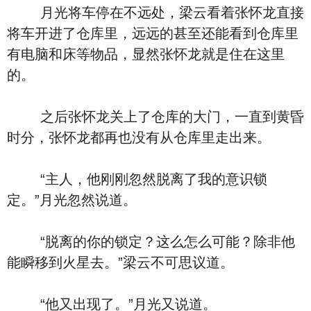
月光将车停在不远处，梁云看着张怀龙直接
将车开进了仓库里，远远的甚至还能看到仓库里
有电脑和床等物品，显然张怀龙就是住在这里
的。
之后张怀龙关上了仓库的大门，一直到黄昏
时分，张怀龙都再也没有从仓库里走出来。
“主人，他刚刚忽然脱离了我的意识锁
定。”月光忽然说道。
“脱离的你的锁定？这么怎么可能？除非他
能瞬移到火星去。”梁云不可思议道。
“他又出现了。”月光又说道。