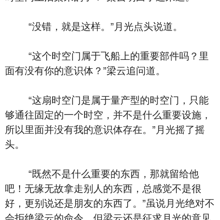
“没错，就是这样。”月光点头说道。
“这个时空门属于飞船上的重要部件吗？里
面有没有你的意识体？”梁云追问道。
“这扇时空门是属于量产型的时空门，只能
够通往固定的一个时空，并不是什么重要设施，
所以里面并没有我的意识体存在。”月光摇了摇
头。
“既然不是什么重要的东西，那就留给他
吧！无缘无故拿走别人的东西，总感觉不是很
好，更别说还是朋友的东西了。”虽说月光绝对不
会拒绝梁云的命令，但梁云还是征求月光的意见