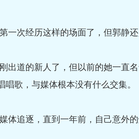
一次经历这样的场面了，但郭静还
出道的新人了，但以前的她一直名
唱唱歌，与媒体根本没有什么交集。
体追逐，直到一年前，自己意外的