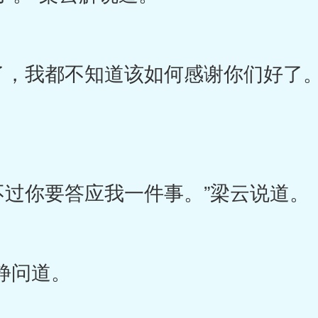
我都不知道该如何感谢你们好了。
你要答应我一件事。”梁云说道。
静问道。