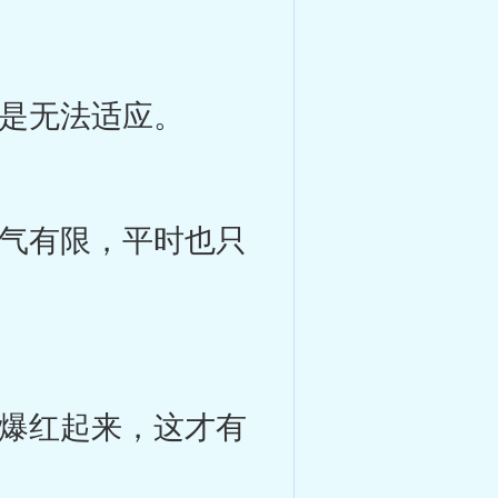
是无法适应。
气有限，平时也只
爆红起来，这才有