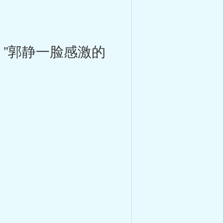
”郭静一脸感激的