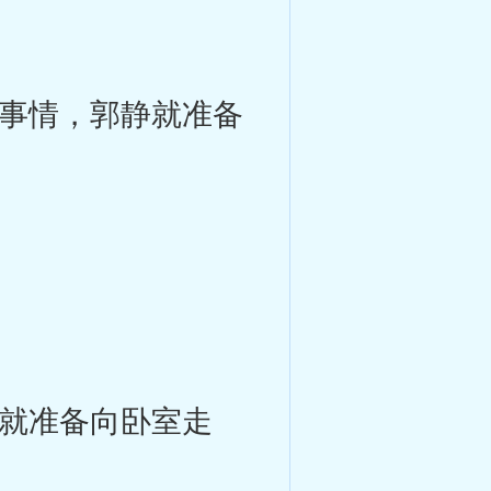
事情，郭静就准备
就准备向卧室走