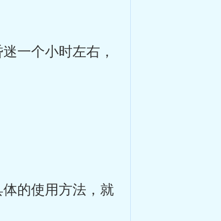
迷一个小时左右，
。
体的使用方法，就