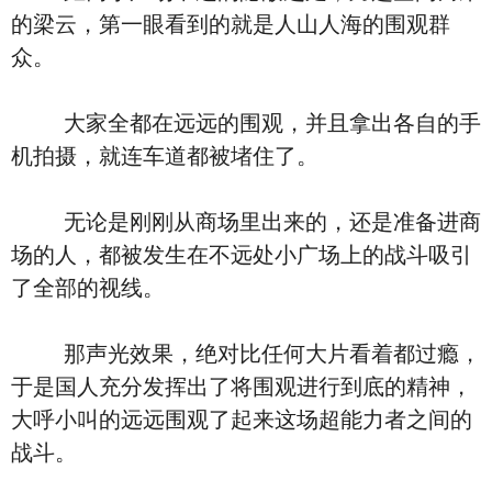
的梁云，第一眼看到的就是人山人海的围观群
众。
大家全都在远远的围观，并且拿出各自的手
机拍摄，就连车道都被堵住了。
无论是刚刚从商场里出来的，还是准备进商
场的人，都被发生在不远处小广场上的战斗吸引
了全部的视线。
那声光效果，绝对比任何大片看着都过瘾，
于是国人充分发挥出了将围观进行到底的精神，
大呼小叫的远远围观了起来这场超能力者之间的
战斗。