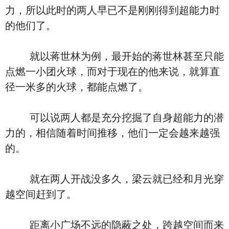
力，所以此时的两人早已不是刚刚得到超能力时
的他们了。
就以蒋世林为例，最开始的蒋世林甚至只能
点燃一小团火球，而对于现在的他来说，就算直
径一米多的火球，都能点燃了。
可以说两人都是充分挖掘了自身超能力的潜
力的，相信随着时间推移，他们一定会越来越强
的。
就在两人开战没多久，梁云就已经和月光穿
越空间赶到了。
距离小广场不远的隐蔽之处，跨越空间而来