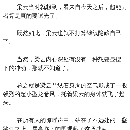
梁云当时就想到，看来自今天之后，超能力
者算是真的要曝光了。
既然如此，梁云也就不打算继续隐藏自己
了。
当然，梁云内心深处有没有一种想要显摆一
下的冲动，那就不知道了。
总之就是梁云艹纵着身周的空气形成了一股
强烈的超小型龙卷风，托着梁云的身体就飞了起
来。
在所有人的惊呼声中，站在了不远处的一盏
路灯之上，居高临下的围观起了这场战斗。