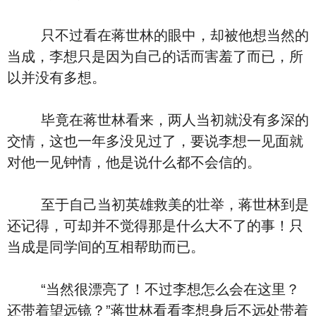
只不过看在蒋世林的眼中，却被他想当然的
当成，李想只是因为自己的话而害羞了而已，所
以并没有多想。
毕竟在蒋世林看来，两人当初就没有多深的
交情，这也一年多没见过了，要说李想一见面就
对他一见钟情，他是说什么都不会信的。
至于自己当初英雄救美的壮举，蒋世林到是
还记得，可却并不觉得那是什么大不了的事！只
当成是同学间的互相帮助而已。
“当然很漂亮了！不过李想怎么会在这里？
还带着望远镜？”蒋世林看看李想身后不远处带着