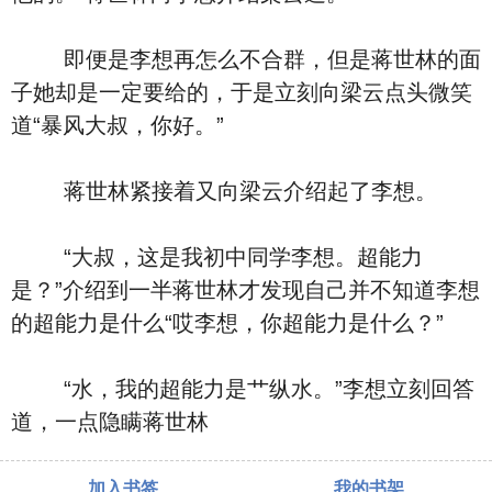
即便是李想再怎么不合群，但是蒋世林的面
子她却是一定要给的，于是立刻向梁云点头微笑
道“暴风大叔，你好。”
蒋世林紧接着又向梁云介绍起了李想。
“大叔，这是我初中同学李想。超能力
是？”介绍到一半蒋世林才发现自己并不知道李想
的超能力是什么“哎李想，你超能力是什么？”
“水，我的超能力是艹纵水。”李想立刻回答
道，一点隐瞒蒋世林
加入书签
我的书架