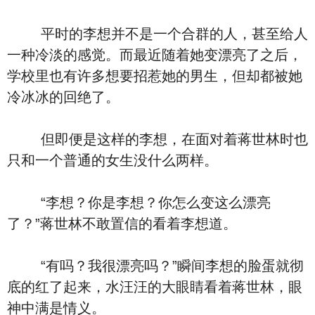
平时的李想并不是一个合群的人，甚至给人
一种冷淡的感觉。而最近随着她变漂亮了之后，
学校里也有许多想要招惹她的男生，但却都被她
冷冰冰的回绝了。
但即便是这样的李想，在面对着蒋世林时也
只和一个普通的女生没什么两样。
“李想？你是李想？你怎么变这么漂亮
了？”蒋世林不敢置信的看着李想道。
“有吗？我很漂亮吗？”瞬间李想的脸蛋就彻
底的红了起来，水汪汪的大眼睛看着蒋世林，眼
神中满是情义。