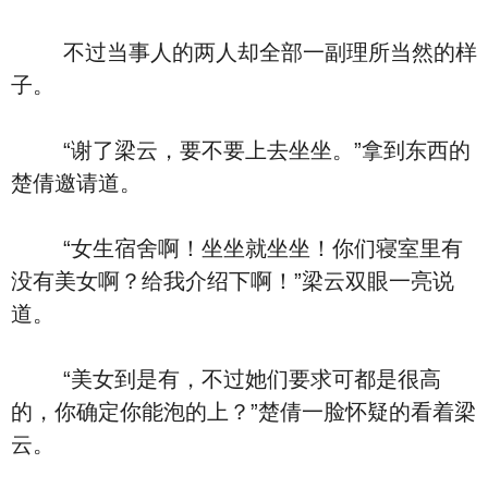
不过当事人的两人却全部一副理所当然的样
子。
“谢了梁云，要不要上去坐坐。”拿到东西的
楚倩邀请道。
“女生宿舍啊！坐坐就坐坐！你们寝室里有
没有美女啊？给我介绍下啊！”梁云双眼一亮说
道。
“美女到是有，不过她们要求可都是很高
的，你确定你能泡的上？”楚倩一脸怀疑的看着梁
云。