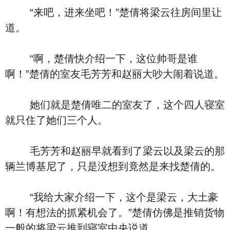
“来吧，进来坐吧！”楚倩将梁云往房间里让
道。
“啊，楚倩快介绍一下，这位帅哥是谁
啊！”楚倩的室友毛芳芳和赵丽大吵大闹着说道。
她们就是楚倩唯二的室友了，这个四人寝室
就只住了她们三个人。
毛芳芳和赵丽早就看到了梁云以及梁云的那
辆兰博基尼了，只是没想到竟然是来找楚倩的。
“我给大家介绍一下，这个是梁云，大土豪
啊！有想法的抓紧机会了。”楚倩仿佛是推销货物
一般的将梁云推到寝室中央说道。