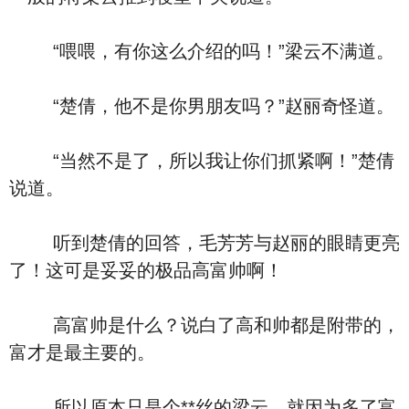
“喂喂，有你这么介绍的吗！”梁云不满道。
“楚倩，他不是你男朋友吗？”赵丽奇怪道。
“当然不是了，所以我让你们抓紧啊！”楚倩
说道。
听到楚倩的回答，毛芳芳与赵丽的眼睛更亮
了！这可是妥妥的极品高富帅啊！
高富帅是什么？说白了高和帅都是附带的，
富才是最主要的。
所以原本只是个**丝的梁云，就因为多了富