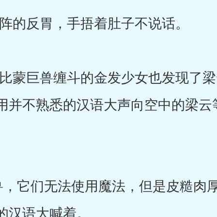
的反胃，手捂着肚子不说话。
蒙巨兽缠斗的金发少女也发现了梁
用并不熟悉的汉语大声向空中的梁云
它们无法使用魔法，但是皮糙肉厚
的汉语大喊着。