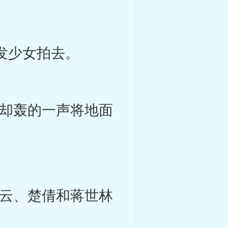
发少女拍去。
却轰的一声将地面
云、楚倩和蒋世林