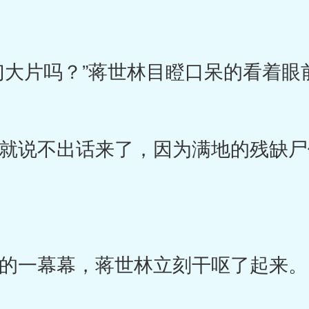
片吗？”蒋世林目瞪口呆的看着眼
说不出话来了，因为满地的残缺尸
一幕幕，蒋世林立刻干呕了起来。