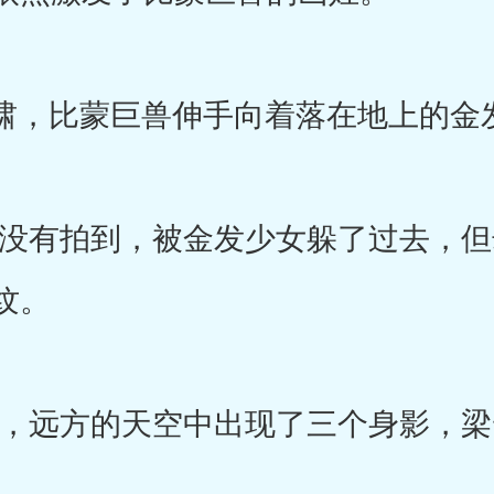
，比蒙巨兽伸手向着落在地上的金
有拍到，被金发少女躲了过去，但
纹。
远方的天空中出现了三个身影，梁