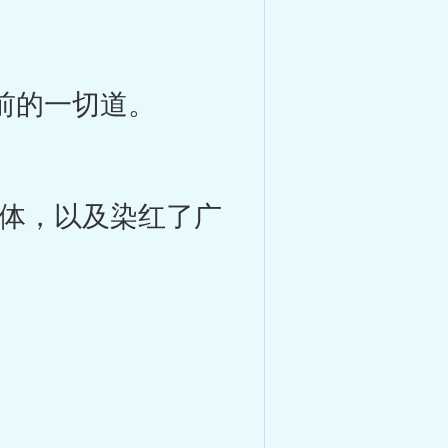
前的一切道。
体，以及染红了广