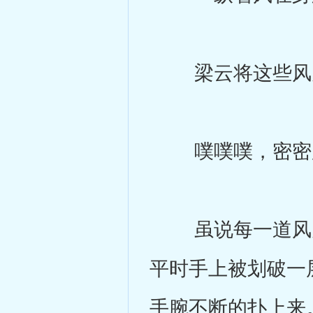
梁云将这些风刃
噗噗噗，密密麻
虽说每一道风刃
平时手上被划破一
手腕不断的扑上来