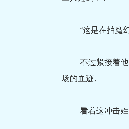
“这是在拍魔幻大
不过紧接着他就
场的血迹。
看着这冲击姓的