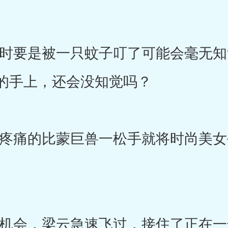
要是被一只蚊子叮了可能会毫无知
的手上，还会没知觉吗？
痛的比蒙巨兽一松手就将时尚美女
会，梁云急速飞过，接住了正在一