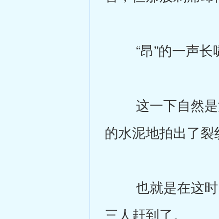
“昂”的一声长啸
这一下自然是没
的水泥地拍出了裂
也就是在这时，
三人赶到了。