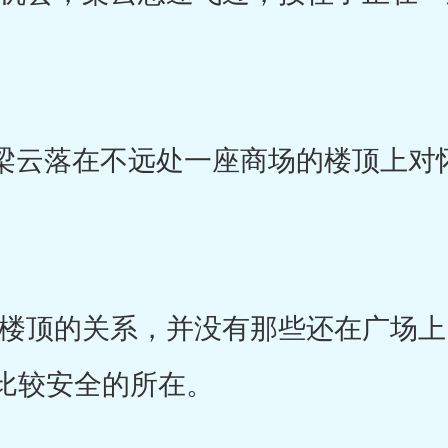
云落在不远处一座商场的楼顶上对
顶的关系，并没有那些还在广场上
比较安全的所在。