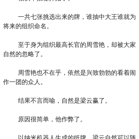
一共七张挑选出来的牌，谁抽中大王谁就为
将来的组织命名。
至于身为组织最高长官的周雪艳，却被大家
自然的忽略了。
周雪艳也不在乎，依然是兴致勃勃的看着闹
作一团的众人。
结果不言而喻，自然是梁云赢了。
原因很简单，他作弊了。
以纳米机器人生成的纸牌，梁云自然可以随