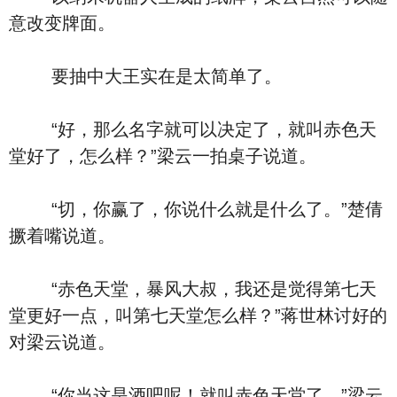
意改变牌面。
要抽中大王实在是太简单了。
“好，那么名字就可以决定了，就叫赤色天
堂好了，怎么样？”梁云一拍桌子说道。
“切，你赢了，你说什么就是什么了。”楚倩
撅着嘴说道。
“赤色天堂，暴风大叔，我还是觉得第七天
堂更好一点，叫第七天堂怎么样？”蒋世林讨好的
对梁云说道。
“你当这是酒吧呢！就叫赤色天堂了。”梁云