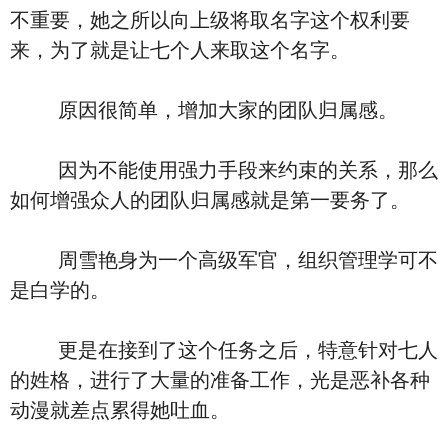
不重要，她之所以向上级将取名字这个权利要
来，为了就是让七个人来取这个名字。
原因很简单，增加大家的团队归属感。
因为不能使用强力手段来约束的关系，那么
如何增强众人的团队归属感就是第一要务了。
周雪艳身为一个高级军官，组织管理学可不
是白学的。
更是在接到了这个任务之后，特意针对七人
的姓格，进行了大量的准备工作，光是恶补各种
动漫就差点累得她吐血。