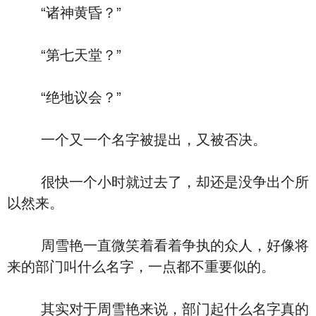
“诸神黄昏？”
“第七天堂？”
“绝地议会？”
一个又一个名字被提出，又被否决。
很快一个小时就过去了，却还是没争出个所
以然来。
周雪艳一直微笑着看着争执的众人，好像将
来的部门叫什么名字，一点都不重要似的。
其实对于周雪艳来说，部门起什么名字真的