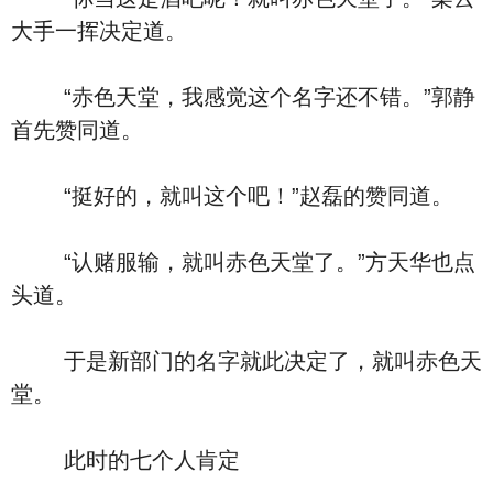
大手一挥决定道。
“赤色天堂，我感觉这个名字还不错。”郭静
首先赞同道。
“挺好的，就叫这个吧！”赵磊的赞同道。
“认赌服输，就叫赤色天堂了。”方天华也点
头道。
于是新部门的名字就此决定了，就叫赤色天
堂。
此时的七个人肯定