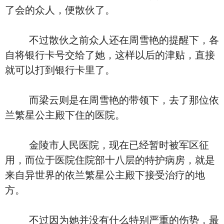
了会的众人，便散伙了。
不过散伙之前众人还在周雪艳的提醒下，各
自将银行卡号交给了她，这样以后的津贴，直接
就可以打到银行卡里了。
而梁云则是在周雪艳的带领下，去了那位依
兰繁星公主殿下住的医院。
金陵市人民医院，现在已经暂时被军区征
用，而位于医院住院部十八层的特护病房，就是
来自异世界的依兰繁星公主殿下接受治疗的地
方。
不过因为她并没有什么特别严重的伤势，最