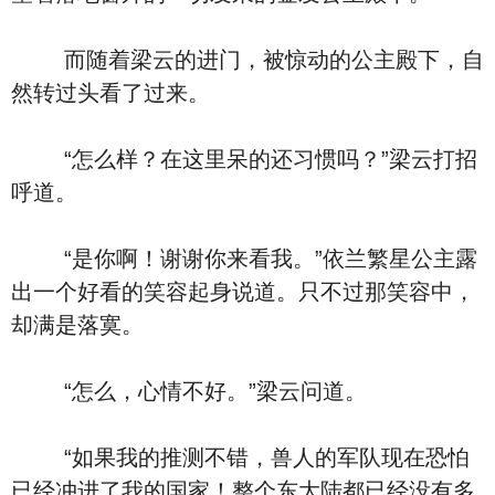
而随着梁云的进门，被惊动的公主殿下，自
然转过头看了过来。
“怎么样？在这里呆的还习惯吗？”梁云打招
呼道。
“是你啊！谢谢你来看我。”依兰繁星公主露
出一个好看的笑容起身说道。只不过那笑容中，
却满是落寞。
“怎么，心情不好。”梁云问道。
“如果我的推测不错，兽人的军队现在恐怕
已经冲进了我的国家！整个东大陆都已经没有多