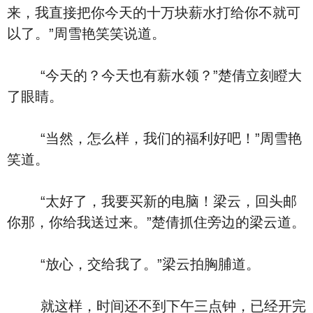
来，我直接把你今天的十万块薪水打给你不就可
以了。”周雪艳笑笑说道。
“今天的？今天也有薪水领？”楚倩立刻瞪大
了眼睛。
“当然，怎么样，我们的福利好吧！”周雪艳
笑道。
“太好了，我要买新的电脑！梁云，回头邮
你那，你给我送过来。”楚倩抓住旁边的梁云道。
“放心，交给我了。”梁云拍胸脯道。
就这样，时间还不到下午三点钟，已经开完