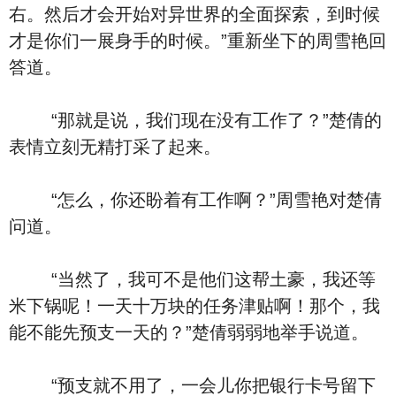
右。然后才会开始对异世界的全面探索，到时候
才是你们一展身手的时候。”重新坐下的周雪艳回
答道。
“那就是说，我们现在没有工作了？”楚倩的
表情立刻无精打采了起来。
“怎么，你还盼着有工作啊？”周雪艳对楚倩
问道。
“当然了，我可不是他们这帮土豪，我还等
米下锅呢！一天十万块的任务津贴啊！那个，我
能不能先预支一天的？”楚倩弱弱地举手说道。
“预支就不用了，一会儿你把银行卡号留下