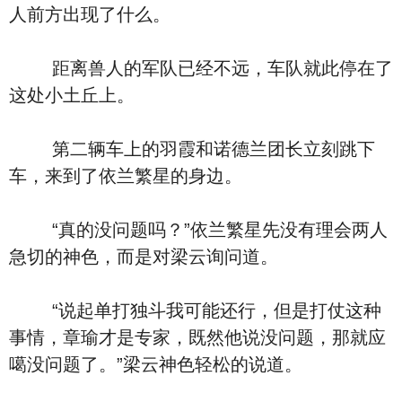
人前方出现了什么。
距离兽人的军队已经不远，车队就此停在了
这处小土丘上。
第二辆车上的羽霞和诺德兰团长立刻跳下
车，来到了依兰繁星的身边。
“真的没问题吗？”依兰繁星先没有理会两人
急切的神色，而是对梁云询问道。
“说起单打独斗我可能还行，但是打仗这种
事情，章瑜才是专家，既然他说没问题，那就应
噶没问题了。”梁云神色轻松的说道。