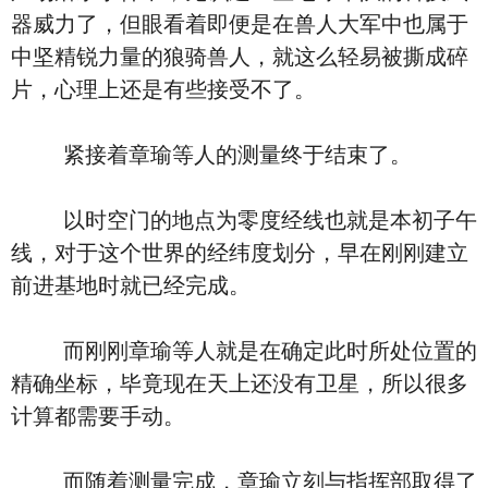
器威力了，但眼看着即便是在兽人大军中也属于
中坚精锐力量的狼骑兽人，就这么轻易被撕成碎
片，心理上还是有些接受不了。
紧接着章瑜等人的测量终于结束了。
以时空门的地点为零度经线也就是本初子午
线，对于这个世界的经纬度划分，早在刚刚建立
前进基地时就已经完成。
而刚刚章瑜等人就是在确定此时所处位置的
精确坐标，毕竟现在天上还没有卫星，所以很多
计算都需要手动。
而随着测量完成，章瑜立刻与指挥部取得了