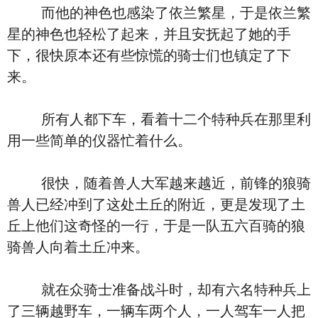
而他的神色也感染了依兰繁星，于是依兰繁
星的神色也轻松了起来，并且安抚起了她的手
下，很快原本还有些惊慌的骑士们也镇定了下
来。
所有人都下车，看着十二个特种兵在那里利
用一些简单的仪器忙着什么。
很快，随着兽人大军越来越近，前锋的狼骑
兽人已经冲到了这处土丘的附近，更是发现了土
丘上他们这奇怪的一行，于是一队五六百骑的狼
骑兽人向着土丘冲来。
就在众骑士准备战斗时，却有六名特种兵上
了三辆越野车，一辆车两个人，一人驾车一人把