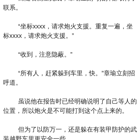
联系。
“坐标xxxx，请求炮火支援。重复一遍，坐
标xxxx，请求炮火支援。”
“收到，注意隐蔽。”
“所有人，赶紧躲到车里，快。”章瑜立刻招
呼道。
虽说他在报告时已经明确说明了自己等人的
位置，所以炮火是不可能打到这个点上来的。
但为了以防万一，还是躲在有装甲防护的武
装越野车里更安全一些。