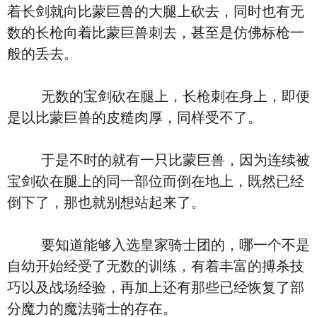
着长剑就向比蒙巨兽的大腿上砍去，同时也有无
数的长枪向着比蒙巨兽刺去，甚至是仿佛标枪一
般的丢去。
无数的宝剑砍在腿上，长枪刺在身上，即便
是以比蒙巨兽的皮糙肉厚，同样受不了。
于是不时的就有一只比蒙巨兽，因为连续被
宝剑砍在腿上的同一部位而倒在地上，既然已经
倒下了，那也就别想站起来了。
要知道能够入选皇家骑士团的，哪一个不是
自幼开始经受了无数的训练，有着丰富的搏杀技
巧以及战场经验，再加上还有那些已经恢复了部
分魔力的魔法骑士的存在。