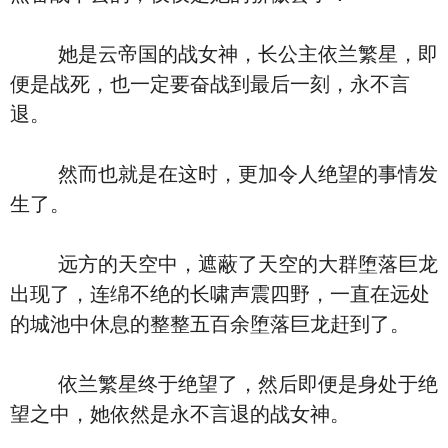
她是云帝国的战女神，长公主依兰繁星，即
便是战死，也一定要奋战到最后一刻，永不言
退。
然而也就是在这时，更加令人绝望的事情发
生了。
远方的天空中，遮蔽了天空的大群堕落巨龙
出现了，连绵不绝的长啸声震四野，一直在远处
的城池中休息的整整五百余堕落巨龙赶到了。
依兰繁星终于绝望了，然后即便是身处于绝
望之中，她依然是永不言退的战女神。