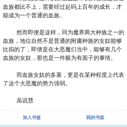
血族都比不上，需要经过起码上百年的成长，才
能成为一个普通的血族。
然而即便是这样，同为魔界两大种族之一的
血族，地位自然不是普通的附庸种族的女奴能够
比拟的了，即便是在大恶魔们当中，能够有几个
血族的女奴，那也是一件极为有面子的事情。
而血族女奴的多寡，更是在某种程度上代表
了这个大恶魔的势力强弱。
虽说慧
加入书签
我的书架