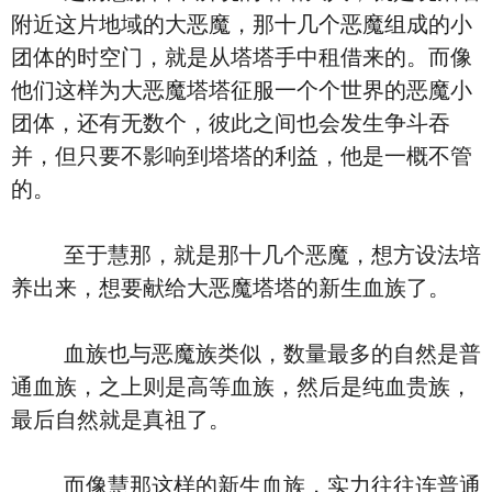
附近这片地域的大恶魔，那十几个恶魔组成的小
团体的时空门，就是从塔塔手中租借来的。而像
他们这样为大恶魔塔塔征服一个个世界的恶魔小
团体，还有无数个，彼此之间也会发生争斗吞
并，但只要不影响到塔塔的利益，他是一概不管
的。
至于慧那，就是那十几个恶魔，想方设法培
养出来，想要献给大恶魔塔塔的新生血族了。
血族也与恶魔族类似，数量最多的自然是普
通血族，之上则是高等血族，然后是纯血贵族，
最后自然就是真祖了。
而像慧那这样的新生血族，实力往往连普通