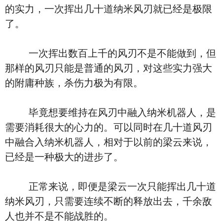
的实力，一次挥出几十道纳米风刃就已经是极限
了。
一次挥出数百上千的风刃不是不能做到，但
那样的风刃只能是普通的风刃，对这些实力强大
的附庸种族，杀伤力极为有限。
毕竟想要维持在风刃中融入纳米机器人，是
需要消耗很大的心力的。可以同时在几十道风刃
中融合入纳米机器人，相对于以前的梁云来说，
已经是一种极大的进步了。
正常来说，即便是梁云一次只能挥出几十道
纳米风刃，只需要连续不断的释放出去，千余敌
人也并不是不能战胜的。