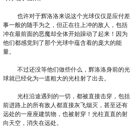
也许对于辉洛洛来说这个光球仅仅是应付差
事一般的随手为之，但正在往上冲的敌人，包括
冲在最前面的恶魔却全体开始躁动了起来！因为
他们都感觉到了那个光球中蕴含着的庞大的能
量。
不过还没等他们做些什么，辉洛洛身前的光
球就已经化为一道粗大的光柱射了出去。
光柱沿途遇到的一切，都被直接击穿，包括
前进路上的所有敌人都直接灰飞烟灭，甚至还有
远处的一座座建筑物，也被射穿！光柱直直的射
向天空，消失在远处。