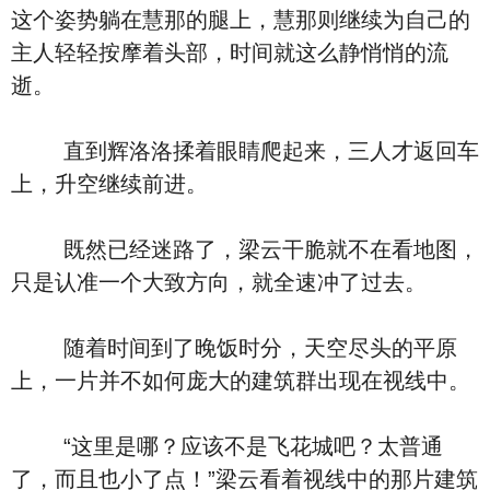
这个姿势躺在慧那的腿上，慧那则继续为自己的
主人轻轻按摩着头部，时间就这么静悄悄的流
逝。
直到辉洛洛揉着眼睛爬起来，三人才返回车
上，升空继续前进。
既然已经迷路了，梁云干脆就不在看地图，
只是认准一个大致方向，就全速冲了过去。
随着时间到了晚饭时分，天空尽头的平原
上，一片并不如何庞大的建筑群出现在视线中。
“这里是哪？应该不是飞花城吧？太普通
了，而且也小了点！”梁云看着视线中的那片建筑