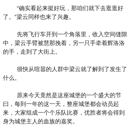
“确实看起来挺好玩，那咱们就下去逛逛好
了。”梁云同样也来了兴趣。
先将飞行车开到一个角落里，收入空间缝隙
中，梁云手臂被慧那挽着，另一只手牵着辉洛洛
的手，走到了大街上。
很快从喧嚣的人群中梁云就了解到了发生了
什么。
原来今天竟然是这座城堡的一个盛大的节
曰，每到一年的这一天，整座城堡都会动员起
来，大家组成一个个乐队比赛，优胜者将会得到
身为城堡主人的血族的嘉奖。