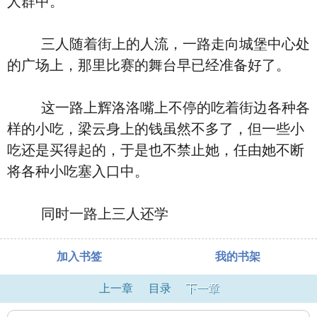
人群中。
三人随着街上的人流，一路走向城堡中心处
的广场上，那里比赛的舞台早已经准备好了。
这一路上辉洛洛嘴上不停的吃着街边各种各
样的小吃，梁云身上的钱虽然不多了，但一些小
吃还是买得起的，于是也不禁止她，任由她不断
将各种小吃塞入口中。
同时一路上三人还学
加入书签
我的书架
上一章
目录
下一章