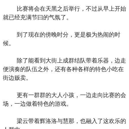
比赛将会在天黑之后举行，不过从早上开始
就已经充满节曰的气氛了。
到了现在的傍晚时分，更是极为热闹的时
候。
除了能看到大街上成群结队带着乐器，边走
便演奏的队伍之外，还有各种各样的特色小吃在
街边贩卖。
更有一群群的大人小孩，一边走向比赛的会
场，一边做着特色的游戏。
梁云带着辉洛洛与慧那，也融入了这欢乐的