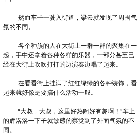
然而车子一驶入街道，梁云就发现了周围气
氛的不同。
各个种族的人在大街上一群一群的聚集在一
起，手中还拿着各种各样的乐器，一部分甚至已
经在大街上吹吹打打的边演奏边唱了起来。
在看看街上挂满了红红绿绿的各种装饰，看
起来就好像是要搞什么活动一般。
“大叔，大叔，这里好热闹好有趣啊！”车上
的辉洛洛一下子就敏感的察觉到了外面气氛的不
同。