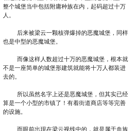
整个城堡当中包括附庸种族在内，起码超过十万
人。
后来被梁云一颗核弹爆掉的恶魔城堡，同样
也是中型的恶魔城堡。
而像这样人数超过十万的恶魔城堡，根本就
不是一座简单的城堡形建筑就能将十万人都装进
去的。
所以虽然名字上还是恶魔城堡，但其实已经
算是一个小型的市镇了！有着街道商店等等完善
的设施。
而眼前出现在梁云视线中的，就是属于血族