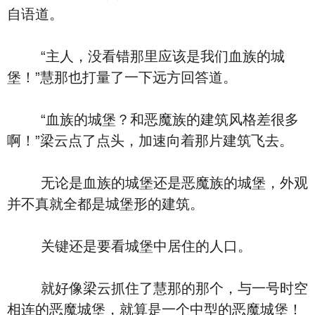
自语道。
“主人，没看错那里应该是我们血族的城
堡！”慧那也打量了一下远方回答道。
“血族的城堡？和恶魔族的建筑风格差很多
啊！”梁云点了点头，加速向着那片建筑飞去。
无论是血族的城堡还是恶魔族的城堡，外观
并不真就全都是城堡形的建筑。
关键还是要看城堡中居住的人口。
就好像梁云抓住了慧那的那个，与一号时空
相连的恶魔城堡，就算是一个中型的恶魔城堡！