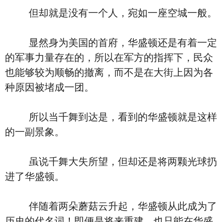
但却就是没有一个人，宛如一座空城一般。
显然身为美国的首府，华盛顿还是有着一定
的军事力量存在的，所以在军方的指挥下，民众
也能够较为顺畅的撤离，而不是在大街上因为各
种原因被堵成一团。
所以当千舞到达是，看到的华盛顿就是这样
的一副景象。
虽说千舞大失所望，但却还是将两颗光球扔
进了华盛顿。
伴随着两朵蘑菇云升起，华盛顿从此成为了
历史的代名词！即便是将来重建，也只能在华盛