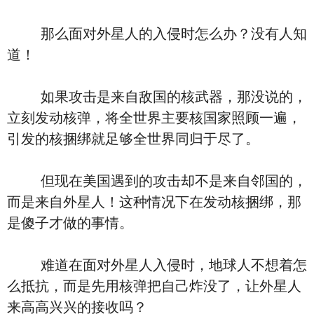
那么面对外星人的入侵时怎么办？没有人知
道！
如果攻击是来自敌国的核武器，那没说的，
立刻发动核弹，将全世界主要核国家照顾一遍，
引发的核捆绑就足够全世界同归于尽了。
但现在美国遇到的攻击却不是来自邻国的，
而是来自外星人！这种情况下在发动核捆绑，那
是傻子才做的事情。
难道在面对外星人入侵时，地球人不想着怎
么抵抗，而是先用核弹把自己炸没了，让外星人
来高高兴兴的接收吗？