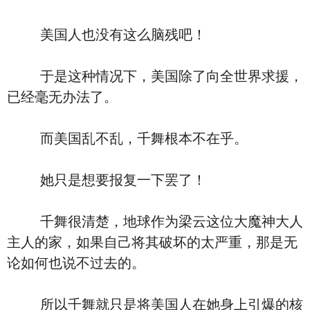
美国人也没有这么脑残吧！
于是这种情况下，美国除了向全世界求援，
已经毫无办法了。
而美国乱不乱，千舞根本不在乎。
她只是想要报复一下罢了！
千舞很清楚，地球作为梁云这位大魔神大人
主人的家，如果自己将其破坏的太严重，那是无
论如何也说不过去的。
所以千舞就只是将美国人在她身上引爆的核