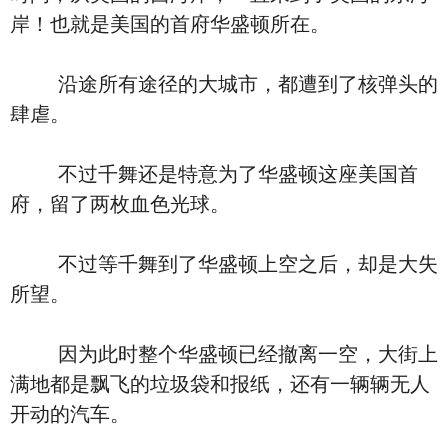
岸！也就是美国的首府华盛顿所在。
沿途所有途径的大城市，都遭到了核弹头的
肆虐。
不过千舞还是特意为了华盛顿这座美国首
府，留了两枚血色光球。
不过等千舞到了华盛顿上空之后，却是大失
所望。
因为此时整个华盛顿已经撤离一空，大街上
满地都是飘飞的垃圾袋和报纸，还有一辆辆无人
开动的汽车。