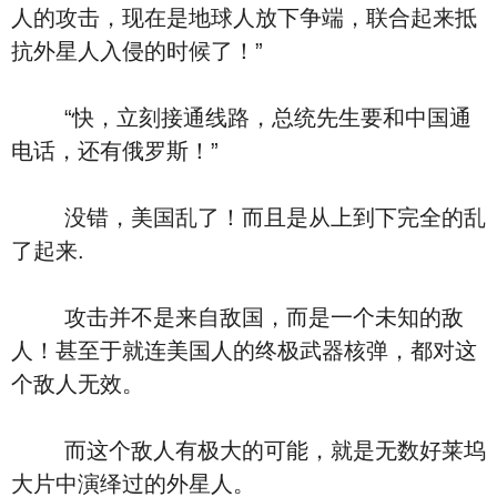
人的攻击，现在是地球人放下争端，联合起来抵
抗外星人入侵的时候了！”
“快，立刻接通线路，总统先生要和中国通
电话，还有俄罗斯！”
没错，美国乱了！而且是从上到下完全的乱
了起来.
攻击并不是来自敌国，而是一个未知的敌
人！甚至于就连美国人的终极武器核弹，都对这
个敌人无效。
而这个敌人有极大的可能，就是无数好莱坞
大片中演绎过的外星人。