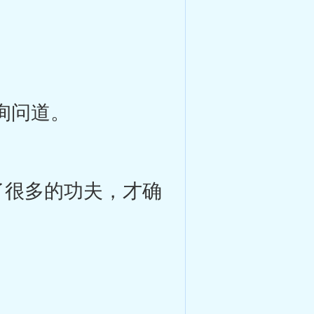
询问道。
很多的功夫，才确