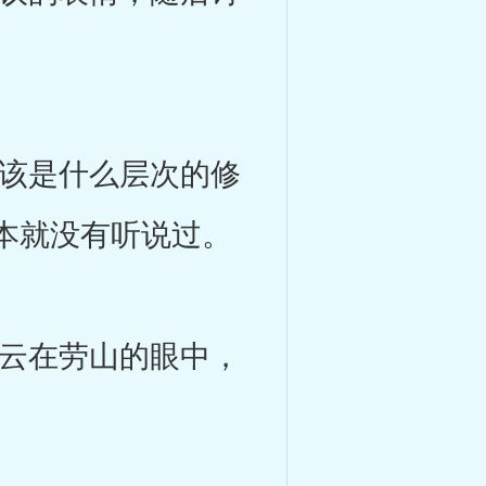
该是什么层次的修
本就没有听说过。
云在劳山的眼中，