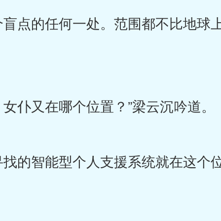
盲点的任何一处。范围都不比地球上
仆又在哪个位置？”梁云沉吟道。
的智能型个人支援系统就在这个位
。