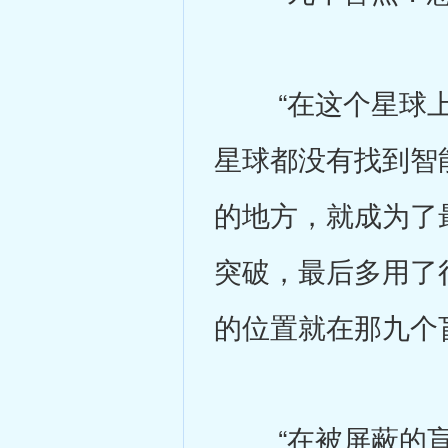
“在这个星球上
星球都没有找到智
的地方，就成为了
突破，最后多用了
的位置就在那九个
“在被屏蔽的盲点