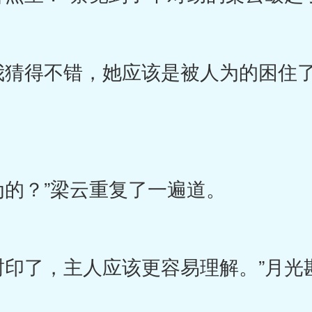
得不错，她应该是被人为的困住了
的？”梁云重复了一遍道。
了，主人应该更容易理解。”月光