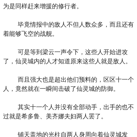
为是同样赶来增援的修行者。
毕竟情报中的敌人不但人数众多，而且还有
着能够飞空的战舰。
可是等到梁云一声令下，这些人开始进攻
了，仙灵城内的人才知道原来这些人就是敌人。
而且强大也是超出他们预料的，区区十一个
人，竟然就在一瞬间击破了仙灵城的防御。
其实十一个人并没有全部动手，出手的也不
过就是希多鲁、美齐娜夫妇两人罢了。
铺天盖地的光柱自两人身周向着仙灵城发