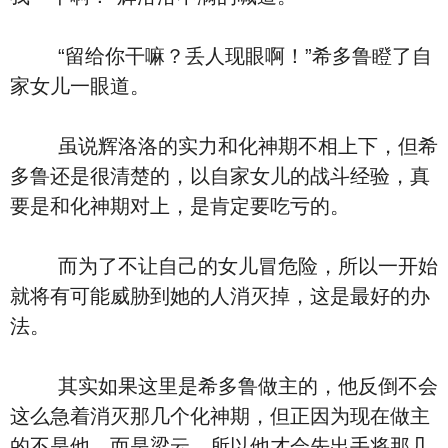
“留给你干嘛？丢人现眼啊！”希多鲁瞪了自
家女儿一眼道。
虽说辉洛洛的实力和化神期不相上下，但希
多鲁还是很清楚的，以自家女儿的战斗经验，真
要是和化神期对上，是肯定要吃亏的。
而为了不让自己的女儿冒危险，所以一开始
就将有可能威胁到她的人消灭掉，这是最好的办
法。
其实如果这里是希多鲁做主的，他反倒不会
这么急着消灭那几个化神期，但正因为现在做主
的不是他，而是梁云，所以他才会先出手将那几