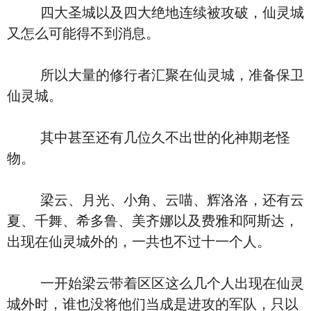
四大圣城以及四大绝地连续被攻破，仙灵城
又怎么可能得不到消息。
所以大量的修行者汇聚在仙灵城，准备保卫
仙灵城。
其中甚至还有几位久不出世的化神期老怪
物。
梁云、月光、小角、云喵、辉洛洛，还有云
夏、千舞、希多鲁、美齐娜以及费雅和阿斯达，
出现在仙灵城外的，一共也不过十一个人。
一开始梁云带着区区这么几个人出现在仙灵
城外时，谁也没将他们当成是进攻的军队，只以