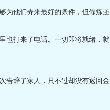
为他们弄来最好的条件，但修炼还
也打来了电话。一切即将就绪，就
告辞了家人，只不过却没有返回金