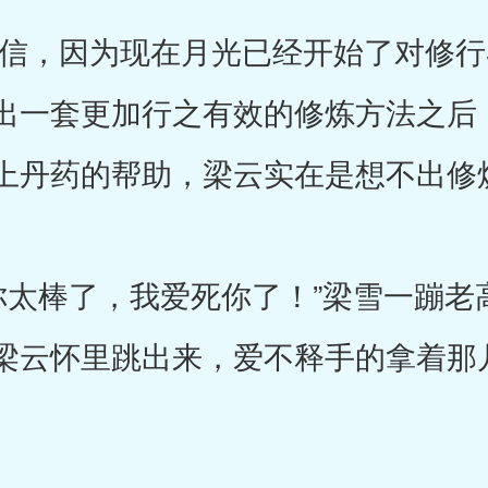
，因为现在月光已经开始了对修行
出一套更加行之有效的修炼方法之后
上丹药的帮助，梁云实在是想不出修
棒了，我爱死你了！”梁雪一蹦老
梁云怀里跳出来，爱不释手的拿着那