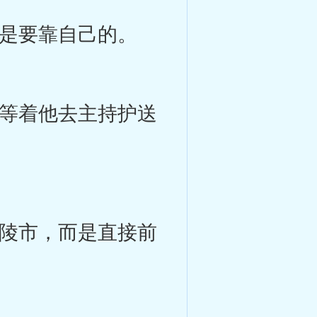
是要靠自己的。
等着他去主持护送
陵市，而是直接前