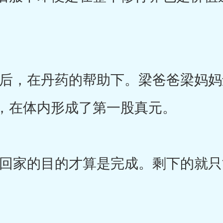
，在丹药的帮助下。梁爸爸梁妈妈
，在体内形成了第一股真元。
家的目的才算是完成。剩下的就只