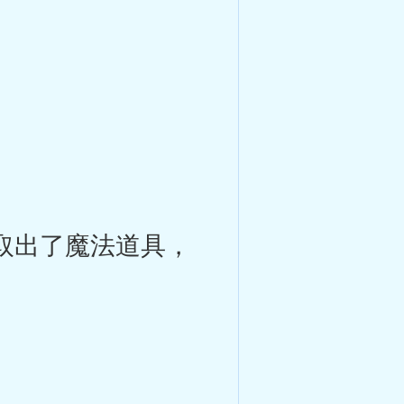
取出了魔法道具，