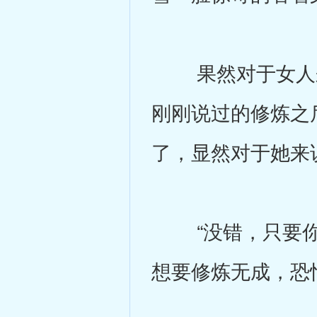
果然对于女人来
刚刚说过的修炼之
了，显然对于她来
“没错，只要你
想要修炼无成，恐