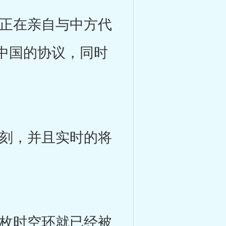
正在亲自与中方代
中国的协议，同时
刻，并且实时的将
枚时空环就已经被