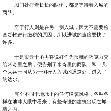
城门处排着长长的队伍，都是等待着入城的
商队。
至于行人则是在另一侧入城，因为不需要检
查货物进行缴税的原因，所以进城的速度要快了
许多。
于是梁云干脆再将说好作为报酬的巧克力交
给米奇里之后，便告别了米奇里的商队，和十几
个大兵一同从另一侧行人入城的通道处，进入了
纳达尔。
完全不同于地球上的任何建筑风格，各种各
样在地球人眼中看来，有些奇怪的建筑出现在城
墙之内。