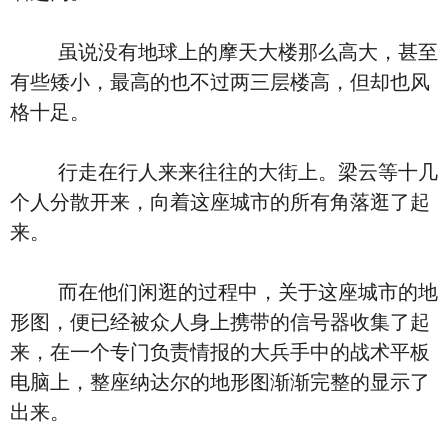
虽说没有地球上的摩天大楼那么高大，甚至
有些矮小，最高的也不过两三层楼高，但却也风
格十足。
行走在行人来来往往的大街上。梁云等十几
个人分散开来，向着这座城市的所有角落逛了起
来。
而在他们闲逛的过程中，关于这座城市的地
形图，便已经被众人身上携带的信号器收集了起
来，在一个专门负责情报的大兵手中的战术平板
电脑上，整座纳达尔的地形图渐渐完整的显示了
出来。