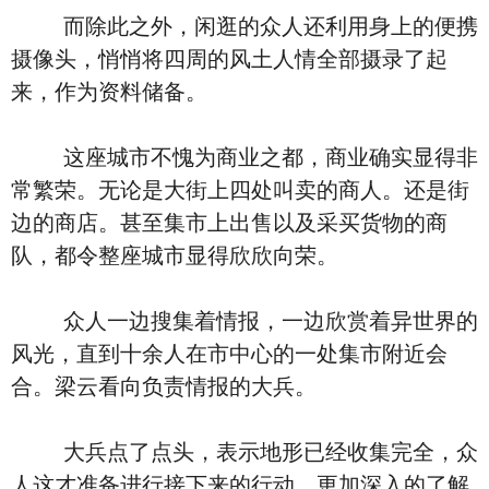
而除此之外，闲逛的众人还利用身上的便携
摄像头，悄悄将四周的风土人情全部摄录了起
来，作为资料储备。
这座城市不愧为商业之都，商业确实显得非
常繁荣。无论是大街上四处叫卖的商人。还是街
边的商店。甚至集市上出售以及采买货物的商
队，都令整座城市显得欣欣向荣。
众人一边搜集着情报，一边欣赏着异世界的
风光，直到十余人在市中心的一处集市附近会
合。梁云看向负责情报的大兵。
大兵点了点头，表示地形已经收集完全，众
人这才准备进行接下来的行动，更加深入的了解