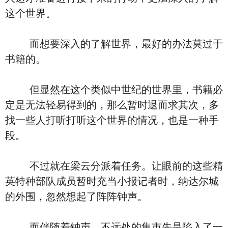
这个世界。
而想要深入的了解世界，最好的办法莫过于
书籍的。
但显然在这个类似中世纪的世界里，书籍必
定是无法轻易得到的，那么暂时退而求其次，多
找一些人打听打听这个世界的情况，也是一种手
段。
不过就在梁云分派着任务。让眼前的这些精
英特种部队成员暂时充当小报记者时，纳达尔城
的外围，忽然想起了阵阵钟声。
而伴随着钟声，不远处的集市先是陷入了一