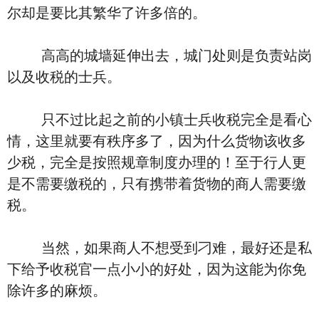
尔却是要比其繁华了许多倍的。
高高的城墙延伸出去，城门处则是负责站岗
以及收税的士兵。
只不过比起之前的小镇士兵收税完全是看心
情，这里就要有秩序多了，因为什么货物该收多
少税，完全是按照规章制度办理的！至于行人更
是不需要缴税的，只有携带着货物的商人需要缴
税。
当然，如果商人不想受到刁难，最好还是私
下给予收税官一点小小的好处，因为这能为你免
除许多的麻烦。