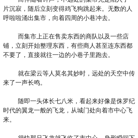
片沉寂，随后立刻变得鸡飞狗跳起来。无数的人
呼啦啦涌出集市，向着四周的小巷冲去。
而集市上正在售卖东西的商队以及一些店
铺，立刻开始整理东西，有些商人甚至连东西都
不要了，直接就往一边的小巷子里跑去。
就在梁云等人莫名其妙时，远处的天空中传
来了一声长鸣。
随即一头体长七八米，看起来好像是侏罗纪
时代的翼龙一般的飞龙，从城门处向着市中心飞
来。