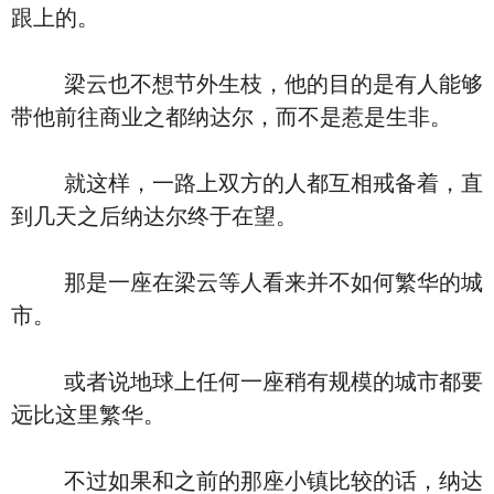
跟上的。
梁云也不想节外生枝，他的目的是有人能够
带他前往商业之都纳达尔，而不是惹是生非。
就这样，一路上双方的人都互相戒备着，直
到几天之后纳达尔终于在望。
那是一座在梁云等人看来并不如何繁华的城
市。
或者说地球上任何一座稍有规模的城市都要
远比这里繁华。
不过如果和之前的那座小镇比较的话，纳达