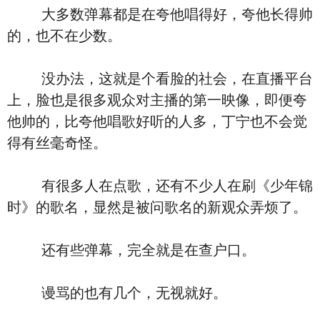
大多数弹幕都是在夸他唱得好，夸他长得帅
的，也不在少数。
没办法，这就是个看脸的社会，在直播平台
上，脸也是很多观众对主播的第一映像，即便夸
他帅的，比夸他唱歌好听的人多，丁宁也不会觉
得有丝毫奇怪。
有很多人在点歌，还有不少人在刷《少年锦
时》的歌名，显然是被问歌名的新观众弄烦了。
还有些弹幕，完全就是在查户口。
谩骂的也有几个，无视就好。