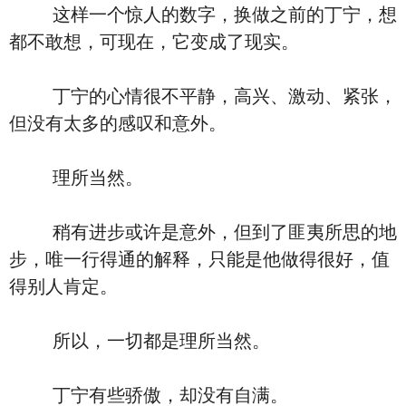
这样一个惊人的数字，换做之前的丁宁，想
都不敢想，可现在，它变成了现实。
丁宁的心情很不平静，高兴、激动、紧张，
但没有太多的感叹和意外。
理所当然。
稍有进步或许是意外，但到了匪夷所思的地
步，唯一行得通的解释，只能是他做得很好，值
得别人肯定。
所以，一切都是理所当然。
丁宁有些骄傲，却没有自满。