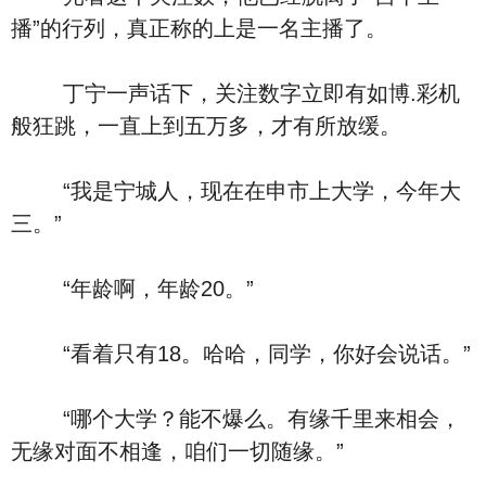
播”的行列，真正称的上是一名主播了。
丁宁一声话下，关注数字立即有如博.彩机
般狂跳，一直上到五万多，才有所放缓。
“我是宁城人，现在在申市上大学，今年大
三。”
“年龄啊，年龄20。”
“看着只有18。哈哈，同学，你好会说话。”
“哪个大学？能不爆么。有缘千里来相会，
无缘对面不相逢，咱们一切随缘。”