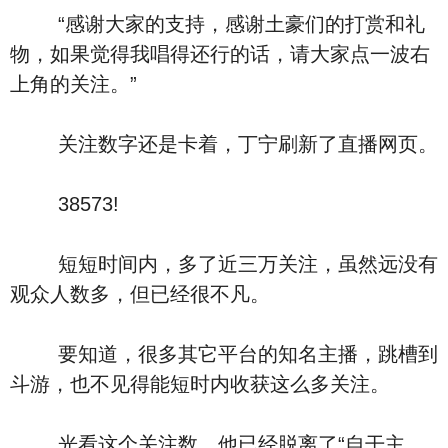
“感谢大家的支持，感谢土豪们的打赏和礼
物，如果觉得我唱得还行的话，请大家点一波右
上角的关注。”
关注数字还是卡着，丁宁刷新了直播网页。
38573!
短短时间内，多了近三万关注，虽然远没有
观众人数多，但已经很不凡。
要知道，很多其它平台的知名主播，跳槽到
斗游，也不见得能短时内收获这么多关注。
光看这个关注数，他已经脱离了“自干主