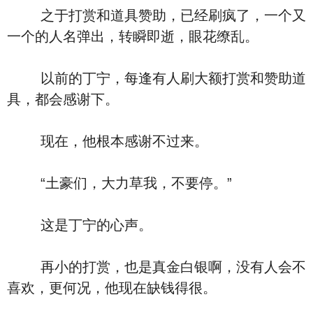
之于打赏和道具赞助，已经刷疯了，一个又
一个的人名弹出，转瞬即逝，眼花缭乱。
以前的丁宁，每逢有人刷大额打赏和赞助道
具，都会感谢下。
现在，他根本感谢不过来。
“土豪们，大力草我，不要停。”
这是丁宁的心声。
再小的打赏，也是真金白银啊，没有人会不
喜欢，更何况，他现在缺钱得很。