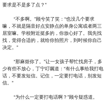
要求是不是多了点？”
“不多啊。”顾兮笑了笑：“也没几个要求
嘛，不就是隔音好点安静点的单身公寓或者两三
居室嘛。学校附近挺多的，你放心好了。我先找
找，觉得合适的，就给你拍照片，到时候你自己
决定。”
“那麻烦你了。”让一女孩子帮忙找房子，多
少有些不放心，丁宁叮嘱道：“有什么事给我打电
话，不要发短信。记住，一定要打电话，别发短
信。”
“为什么一定要打电话啊？”顾兮疑惑道。