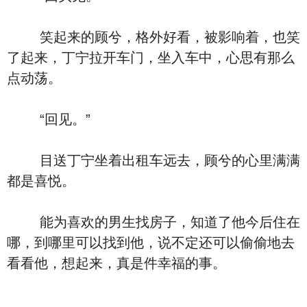
笑起来的顾兮，格外好看，被影响着，也笑
了起来，丁宁拉开车门，坐入车中，心思有那么
点动荡。
“回见。”
目送丁宁坐着出租车远去，顾兮的心里满满
都是喜悦。
能为喜欢的男生找房子，知道了他今后住在
哪，到哪里可以找到他，说不定还可以偷偷地去
看看他，想起来，真是件幸福的事。
……