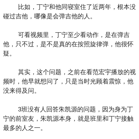
比如，丁宁和他同寝室住了近两年，根本没
碰过吉他，哪像是会弹吉他的人。
可看视频里，丁宁至少看动作，是在弹吉
他，只不过，是不是真的在按照旋律弹，他很怀
疑。
其实，这个问题，之前在看范宏宇播放的视
频时，他早就想问了，只是当时光顾着震惊，他
没来得及问。
3班没有人回答朱凯源的问题，因为身为丁
宁的前室友，朱凯源本身，就是班里和丁宁接触
最多的人之一。