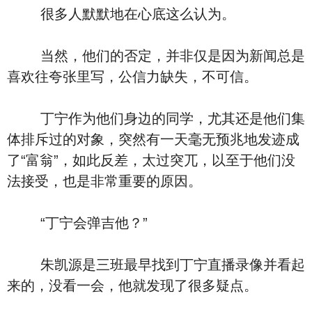
很多人默默地在心底这么认为。
当然，他们的否定，并非仅是因为新闻总是
喜欢往夸张里写，公信力缺失，不可信。
丁宁作为他们身边的同学，尤其还是他们集
体排斥过的对象，突然有一天毫无预兆地发迹成
了“富翁”，如此反差，太过突兀，以至于他们没
法接受，也是非常重要的原因。
“丁宁会弹吉他？”
朱凯源是三班最早找到丁宁直播录像并看起
来的，没看一会，他就发现了很多疑点。