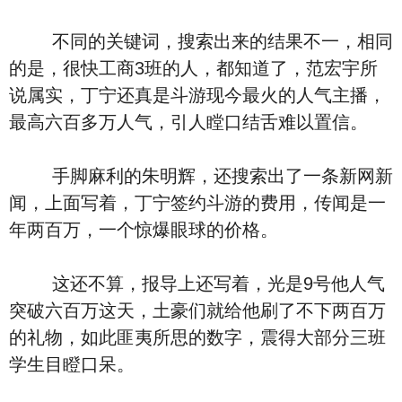
不同的关键词，搜索出来的结果不一，相同
的是，很快工商3班的人，都知道了，范宏宇所
说属实，丁宁还真是斗游现今最火的人气主播，
最高六百多万人气，引人瞠口结舌难以置信。
手脚麻利的朱明辉，还搜索出了一条新网新
闻，上面写着，丁宁签约斗游的费用，传闻是一
年两百万，一个惊爆眼球的价格。
这还不算，报导上还写着，光是9号他人气
突破六百万这天，土豪们就给他刷了不下两百万
的礼物，如此匪夷所思的数字，震得大部分三班
学生目瞪口呆。