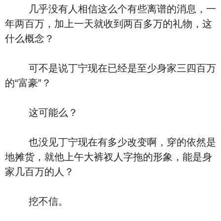
几乎没有人相信这么个有些离谱的消息，一
年两百万，加上一天就收到两百多万的礼物，这
什么概念？
可不是说丁宁现在已经是至少身家三四百万
的“富豪”？
这可能么？
也没见丁宁现在有多少改变啊，穿的依然是
地摊货，就他上午大裤衩人字拖的形象，能是身
家几百万的人？
挖不信。