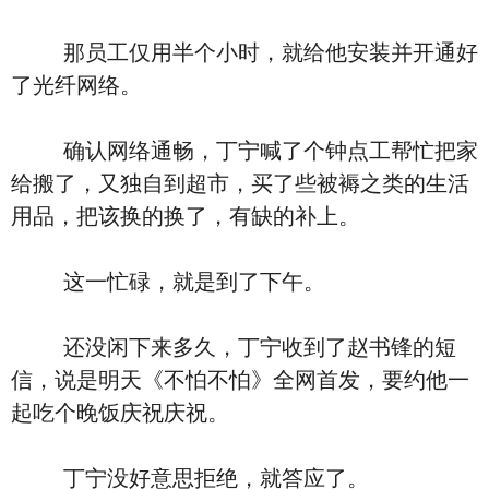
那员工仅用半个小时，就给他安装并开通好
了光纤网络。
确认网络通畅，丁宁喊了个钟点工帮忙把家
给搬了，又独自到超市，买了些被褥之类的生活
用品，把该换的换了，有缺的补上。
这一忙碌，就是到了下午。
还没闲下来多久，丁宁收到了赵书锋的短
信，说是明天《不怕不怕》全网首发，要约他一
起吃个晚饭庆祝庆祝。
丁宁没好意思拒绝，就答应了。