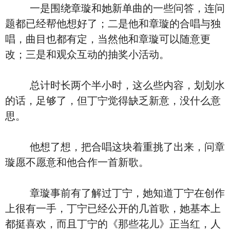
一是围绕章璇和她新单曲的一些问答，连问
题都已经帮他想好了；二是他和章璇的合唱与独
唱，曲目也都有定，当然他和章璇可以随意更
改；三是和观众互动的抽奖小活动。
总计时长两个半小时，这么些内容，划划水
的话，足够了，但丁宁觉得缺乏新意，没什么意
思。
他想了想，把合唱这块着重挑了出来，问章
璇愿不愿意和他合作一首新歌。
章璇事前有了解过丁宁，她知道丁宁在创作
上很有一手，丁宁已经公开的几首歌，她基本上
都挺喜欢，而且丁宁的《那些花儿》正当红，人