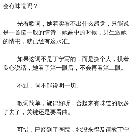
会有味道吗？
光看歌词，她着实看不出什么感觉，只能说
是一首挺一般的情诗，她高中的时候，男生送她
的情书，就已经有这水准。
如果这词不是丁宁写的，而是换个人，摸着
良心说话，她看了第一眼后，不会再看第二眼。
不过，词不能说明一切。
歌词简单，旋律好听，合起来有味道的歌多
了去了，关键还是要看曲。
可惜，已经到了医院，她没来得及请教丁宁