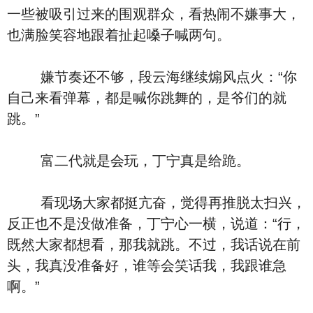
一些被吸引过来的围观群众，看热闹不嫌事大，
也满脸笑容地跟着扯起嗓子喊两句。
嫌节奏还不够，段云海继续煽风点火：“你
自己来看弹幕，都是喊你跳舞的，是爷们的就
跳。”
富二代就是会玩，丁宁真是给跪。
看现场大家都挺亢奋，觉得再推脱太扫兴，
反正也不是没做准备，丁宁心一横，说道：“行，
既然大家都想看，那我就跳。不过，我话说在前
头，我真没准备好，谁等会笑话我，我跟谁急
啊。”