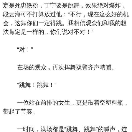
定是死忠铁粉，丁宁要是跳舞，效果绝对爆炸，
段云海可不打算放过他：“不行，现在这么好的机
会，这舞你们一定得跳。我相信观众们和我的想
法肯定是一样的，你们说对不对！”
“对！”
在场的观众，再次挥舞双臂齐声呐喊。
“跳舞！跳舞！”
一位站在前排的女生，更是敲着空塑料瓶，
带起了节奏。
一时间，满场都是“跳舞、跳舞”的喊声，连