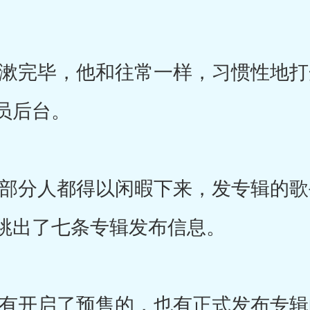
完毕，他和往常一样，习惯性地打
员后台。
分人都得以闲暇下来，发专辑的歌
跳出了七条专辑发布信息。
开启了预售的，也有正式发布专辑