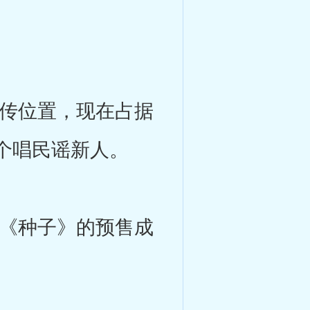
传位置，现在占据
个唱民谣新人。
《种子》的预售成