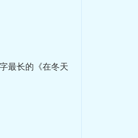
字最长的《在冬天