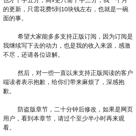
也才千字五分，高v更只需千字三分，我一个月
的更新，只需花费5到10块钱左右，也就是一碗
面的事。
希望大家能多多支持正版订阅，因为订阅是
我继续写下去的动力，也是我的收入来源，感激
不尽，还请各位谅解。
然后，对一些一直以来支持正版阅读的客户
端读者表示抱歉，给你们带来麻烦了，深感抱
歉。
防盗版章节，二十分钟后修改，如果是网页
用户，看到本章节，请过个至少半小时再来观
看。