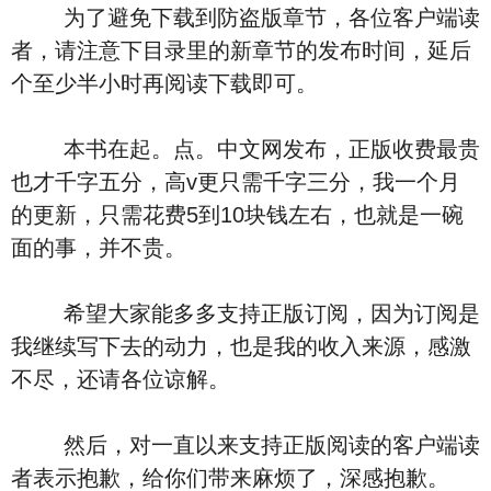
为了避免下载到防盗版章节，各位客户端读
者，请注意下目录里的新章节的发布时间，延后
个至少半小时再阅读下载即可。
本书在起。点。中文网发布，正版收费最贵
也才千字五分，高v更只需千字三分，我一个月
的更新，只需花费5到10块钱左右，也就是一碗
面的事，并不贵。
希望大家能多多支持正版订阅，因为订阅是
我继续写下去的动力，也是我的收入来源，感激
不尽，还请各位谅解。
然后，对一直以来支持正版阅读的客户端读
者表示抱歉，给你们带来麻烦了，深感抱歉。