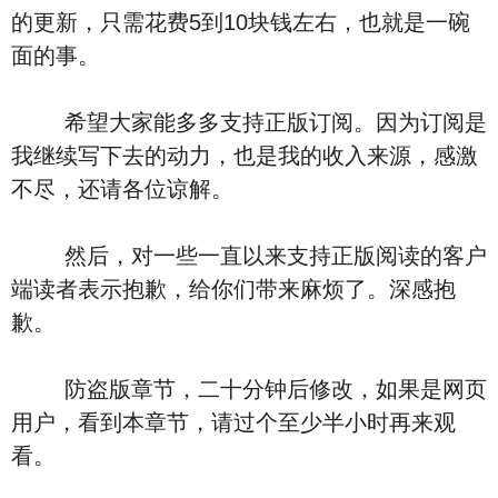
的更新，只需花费5到10块钱左右，也就是一碗
面的事。
希望大家能多多支持正版订阅。因为订阅是
我继续写下去的动力，也是我的收入来源，感激
不尽，还请各位谅解。
然后，对一些一直以来支持正版阅读的客户
端读者表示抱歉，给你们带来麻烦了。深感抱
歉。
防盗版章节，二十分钟后修改，如果是网页
用户，看到本章节，请过个至少半小时再来观
看。