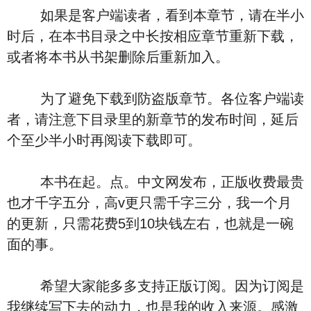
如果是客户端读者，看到本章节，请在半小
时后，在本书目录之中长按相应章节重新下载，
或者将本书从书架删除后重新加入。
为了避免下载到防盗版章节。各位客户端读
者，请注意下目录里的新章节的发布时间，延后
个至少半小时再阅读下载即可。
本书在起。点。中文网发布，正版收费最贵
也才千字五分，高v更只需千字三分，我一个月
的更新，只需花费5到10块钱左右，也就是一碗
面的事。
希望大家能多多支持正版订阅。因为订阅是
我继续写下去的动力，也是我的收入来源。感激