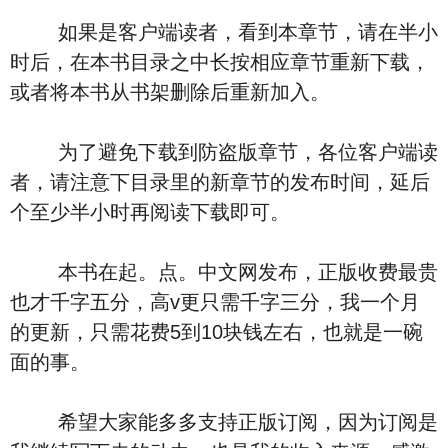
如果是客户端读者，看到本章节，请在半小
时后，在本书目录之中长按相应章节重新下载，
或者将本书从书架删除后重新加入。
为了避免下载到防盗版章节，各位客户端读
者，请注意下目录里的新章节的发布时间，延后
个至少半小时再阅读下载即可。
本书在起。点。中文网发布，正版收费最贵
也才千字五分，高v更只需千字三分，我一个月
的更新，只需花费5到10块钱左右，也就是一碗
面的事。
希望大家能多多支持正版订阅，因为订阅是