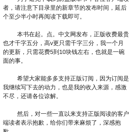
者，请注意下目录里的新章节的发布时间，延后
个至少半小时再阅读下载即可。
本书在起。点。中文网发布，正版收费最贵
也才千字五分，高v更只需千字三分，我一个月
的更新，只需花费5到10块钱左右，也就是一碗
面的事。
希望大家能多多支持正版订阅，因为订阅是
我继续写下去的动力，也是我的收入来源，感激
不尽，还请各位谅解。
然后，对一些一直以来支持正版阅读的客户
端读者表示抱歉，给你们带来麻烦了，深感抱
歉。