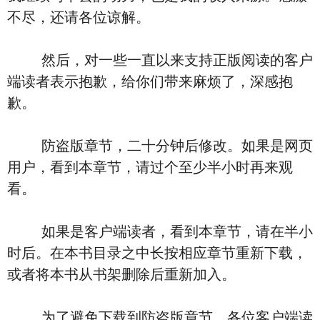
不尽，还请各位谅解。
然后，对一些一直以来支持正版阅读的客户
端读者表示抱歉，给你们带来麻烦了，深感抱
歉。
防盗版章节，二十分钟后修改。如果是网页
用户，看到本章节，请过个至少半小时再来观
看。
如果是客户端读者，看到本章节，请在半小
时后。在本书目录之中长按相应章节重新下载，
或者将本书从书架删除后重新加入。
为了避免下载到防盗版章节，各位客户端读