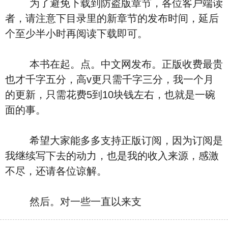
为了避免下载到防盗版章节，各位客户端读
者，请注意下目录里的新章节的发布时间，延后
个至少半小时再阅读下载即可。
本书在起。点。中文网发布。正版收费最贵
也才千字五分，高v更只需千字三分，我一个月
的更新，只需花费5到10块钱左右，也就是一碗
面的事。
希望大家能多多支持正版订阅，因为订阅是
我继续写下去的动力，也是我的收入来源，感激
不尽，还请各位谅解。
然后。对一些一直以来支