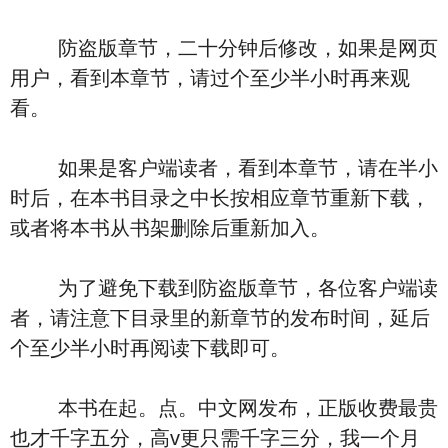
防盗版章节，二十分钟后修改，如果是网页
用户，看到本章节，请过个至少半小时再来观
看。
如果是客户端读者，看到本章节，请在半小
时后，在本书目录之中长按相应章节重新下载，
或者将本书从书架删除后重新加入。
为了避免下载到防盗版章节，各位客户端读
者，请注意下目录里的新章节的发布时间，延后
个至少半小时再阅读下载即可。
本书在起。点。中文网发布，正版收费最贵
也才千字五分，高v更只需千字三分，我一个月