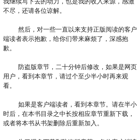
我继续写下去的动力，也是我的收入来源，感激
不尽，还请各位谅解。
然后，对一些一直以来支持正版阅读的客户
端读者表示抱歉，给你们带来麻烦了，深感抱
歉。
防盗版章节，二十分钟后修改，如果是网页
用户，看到本章节，请过个至少半小时再来观
看。
如果是客户端读者，看到本章节。请在半小
时后，在本书目录之中长按相应章节重新下载，
或者将本书从书架删除后重新加入。