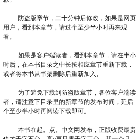
防盗版章节，二十分钟后修改，如果是网页
用户，看到本章节，请过个至少半小时再来观
看。
如果是客户端读者，看到本章节，请在半小
时后，在本书目录之中长按相应章节重新下载，
或者将本书从书架删除后重新加入。
为了避免下载到防盗版章节，各位客户端读
者，请注意下目录里的新章节的发布时间，延后
个至少半小时再阅读下载即可。
本书在起。点。中文网发布，正版收费最贵