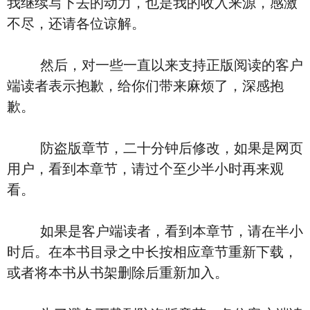
我继续写下去的动力，也是我的收入来源，感激
不尽，还请各位谅解。
然后，对一些一直以来支持正版阅读的客户
端读者表示抱歉，给你们带来麻烦了，深感抱
歉。
防盗版章节，二十分钟后修改，如果是网页
用户，看到本章节，请过个至少半小时再来观
看。
如果是客户端读者，看到本章节，请在半小
时后。在本书目录之中长按相应章节重新下载，
或者将本书从书架删除后重新加入。