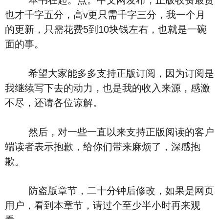
本书在起。点。中文网发布，正版收费最贵
也才千字五分，高v更只需千字三分，我一个月
的更新，只需花费5到10块钱左右，也就是一碗
面的事。
希望大家能多多支持正版订阅，因为订阅是
我继续写下去的动力，也是我的收入来源，感激
不尽，还请各位谅解。
然后，对一些一直以来支持正版阅读的客户
端读者表示抱歉，给你们带来麻烦了，深感抱
歉。
防盗版章节，二十分钟后修改，如果是网页
用户，看到本章节，请过个至少半小时再来观