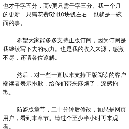
也才千字五分，高v更只需千字三分。我一个月
的更新，只需花费5到10块钱左右。也就是一碗
面的事。
希望大家能多多支持正版订阅，因为订阅是
我继续写下去的动力。也是我的收入来源，感激
不尽，还请各位谅解。
然后，对一些一直以来支持正版阅读的客户
端读者表示抱歉，给你们带来麻烦了，深感抱
歉。
防盗版章节，二十分钟后修改，如果是网页
用户，看到本章节。请过个至少半小时再来观
看。