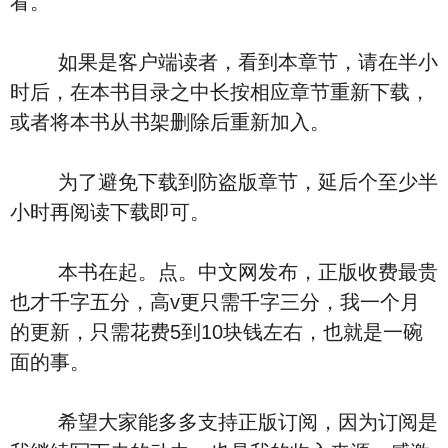
看。
如果是客户端读者，看到本章节，请在半小
时后，在本书目录之中长按相应章节重新下载，
或者将本书从书架删除后重新加入。
为了避免下载到防盗版章节，延后个至少半
小时再阅读下载即可。
本书在起。点。中文网发布，正版收费最贵
也才千字五分，高v更只需千字三分，我一个月
的更新，只需花费5到10块钱左右，也就是一碗
面的事。
希望大家能多多支持正版订阅，因为订阅是