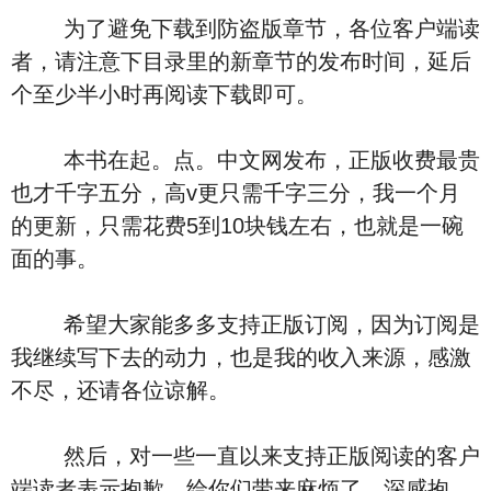
为了避免下载到防盗版章节，各位客户端读
者，请注意下目录里的新章节的发布时间，延后
个至少半小时再阅读下载即可。
本书在起。点。中文网发布，正版收费最贵
也才千字五分，高v更只需千字三分，我一个月
的更新，只需花费5到10块钱左右，也就是一碗
面的事。
希望大家能多多支持正版订阅，因为订阅是
我继续写下去的动力，也是我的收入来源，感激
不尽，还请各位谅解。
然后，对一些一直以来支持正版阅读的客户
端读者表示抱歉，给你们带来麻烦了，深感抱