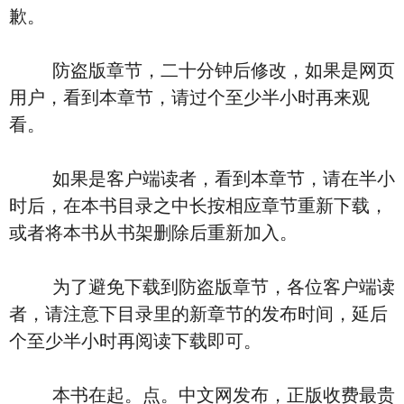
歉。
防盗版章节，二十分钟后修改，如果是网页
用户，看到本章节，请过个至少半小时再来观
看。
如果是客户端读者，看到本章节，请在半小
时后，在本书目录之中长按相应章节重新下载，
或者将本书从书架删除后重新加入。
为了避免下载到防盗版章节，各位客户端读
者，请注意下目录里的新章节的发布时间，延后
个至少半小时再阅读下载即可。
本书在起。点。中文网发布，正版收费最贵