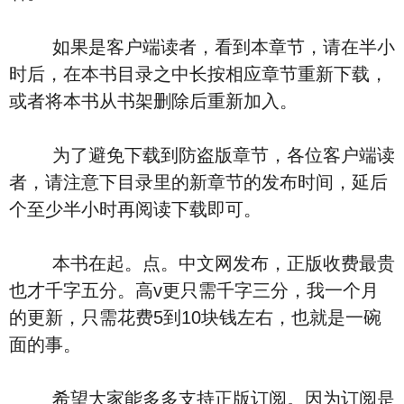
如果是客户端读者，看到本章节，请在半小
时后，在本书目录之中长按相应章节重新下载，
或者将本书从书架删除后重新加入。
为了避免下载到防盗版章节，各位客户端读
者，请注意下目录里的新章节的发布时间，延后
个至少半小时再阅读下载即可。
本书在起。点。中文网发布，正版收费最贵
也才千字五分。高v更只需千字三分，我一个月
的更新，只需花费5到10块钱左右，也就是一碗
面的事。
希望大家能多多支持正版订阅。因为订阅是