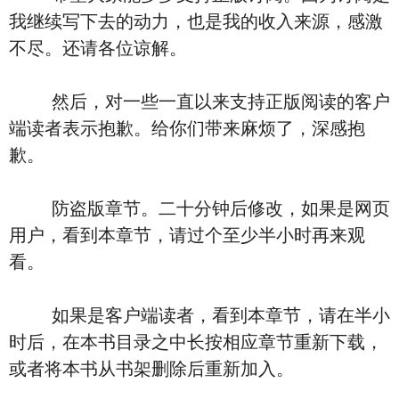
我继续写下去的动力，也是我的收入来源，感激
不尽。还请各位谅解。
然后，对一些一直以来支持正版阅读的客户
端读者表示抱歉。给你们带来麻烦了，深感抱
歉。
防盗版章节。二十分钟后修改，如果是网页
用户，看到本章节，请过个至少半小时再来观
看。
如果是客户端读者，看到本章节，请在半小
时后，在本书目录之中长按相应章节重新下载，
或者将本书从书架删除后重新加入。