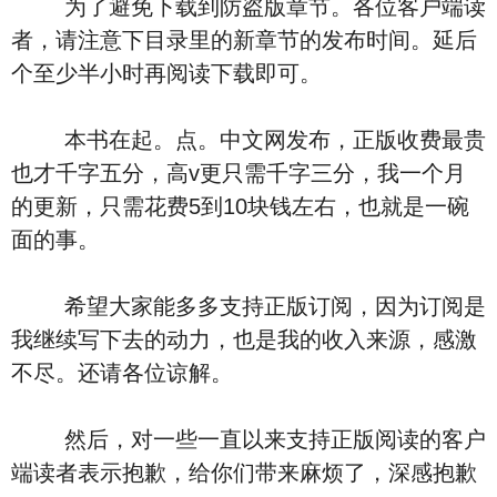
为了避免下载到防盗版章节。各位客户端读
者，请注意下目录里的新章节的发布时间。延后
个至少半小时再阅读下载即可。
本书在起。点。中文网发布，正版收费最贵
也才千字五分，高v更只需千字三分，我一个月
的更新，只需花费5到10块钱左右，也就是一碗
面的事。
希望大家能多多支持正版订阅，因为订阅是
我继续写下去的动力，也是我的收入来源，感激
不尽。还请各位谅解。
然后，对一些一直以来支持正版阅读的客户
端读者表示抱歉，给你们带来麻烦了，深感抱歉