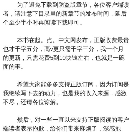
为了避免下载到防盗版章节，各位客户端读
者，请注意下目录里的新章节的发布时间，延后
个至少半小时再阅读下载即可。
本书在起。点。中文网发布，正版收费最贵
也才千字五分，高v更只需千字三分，我一个月
的更新，只需花费5到10块钱左右，也就是一碗
面的事。
希望大家能多多支持正版订阅，因为订阅是
我继续写下去的动力，也是我的收入来源，感激
不尽，还请各位谅解。
然后，对一些一直以来支持正版阅读的客户
端读者表示抱歉，给你们带来麻烦了，深感抱