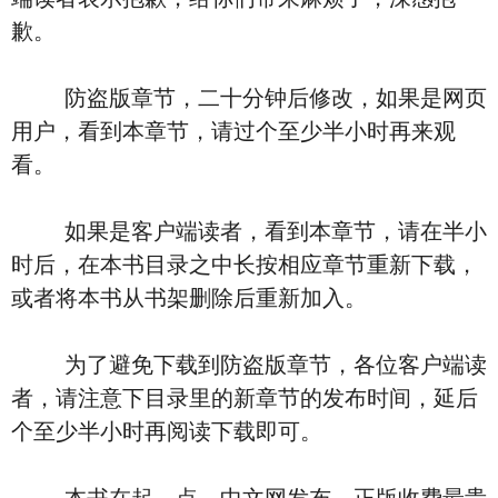
歉。
防盗版章节，二十分钟后修改，如果是网页
用户，看到本章节，请过个至少半小时再来观
看。
如果是客户端读者，看到本章节，请在半小
时后，在本书目录之中长按相应章节重新下载，
或者将本书从书架删除后重新加入。
为了避免下载到防盗版章节，各位客户端读
者，请注意下目录里的新章节的发布时间，延后
个至少半小时再阅读下载即可。