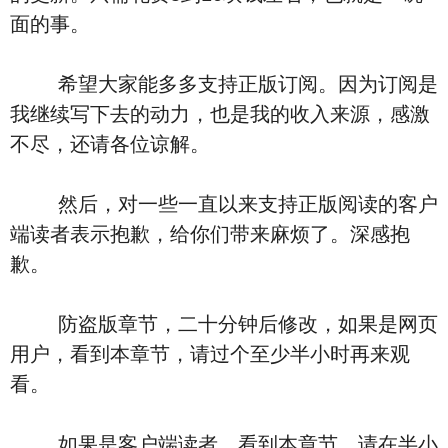
面的事。
希望大家能多多支持正版订阅。因为订阅是
我继续写下去的动力，也是我的收入来源，感激
不尽，还请各位谅解。
然后，对一些一直以来支持正版阅读的客户
端读者表示抱歉，给你们带来麻烦了。深感抱
歉。
防盗版章节，二十分钟后修改，如果是网页
用户，看到本章节，请过个至少半小时再来观
看。
如果是客户端读者。看到本章节，请在半小