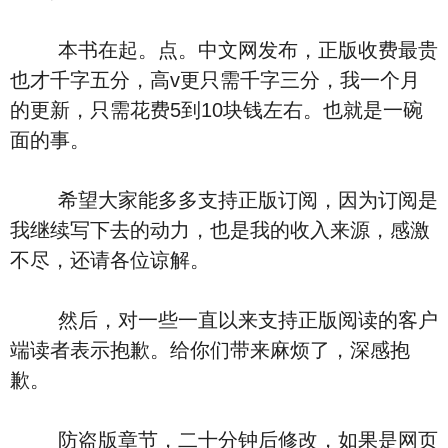
本书在起。点。中文网发布，正版收费最贵
也才千字五分，高v更只需千字三分，我一个月
的更新，只需花费5到10块钱左右。也就是一碗
面的事。
希望大家能多多支持正版订阅，因为订阅是
我继续写下去的动力，也是我的收入来源，感激
不尽，还请各位谅解。
然后，对一些一直以来支持正版阅读的客户
端读者表示抱歉。给你们带来麻烦了，深感抱
歉。
防盗版章节，二十分钟后修改，如果是网页