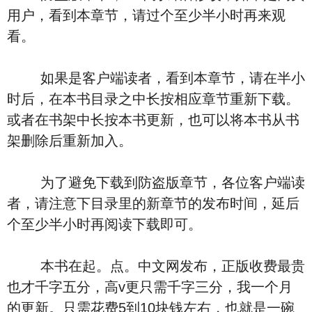
用户，看到本章节，请过个至少半小时再来观
看。
如果是客户端读者，看到本章节，请在半小
时后，在本书目录之中长按相应章节重新下载。
或者在书架中长按本书更新，也可以将本书从书
架删除后重新加入。
为了避免下载到防盗版章节，各位客户端读
者，请注意下目录里的新章节的发布时间，延后
个至少半小时再阅读下载即可。
本书在起。点。中文网发布，正版收费最贵
也才千字五分，高v更只需千字三分，我一个月
的更新。只需花费5到10块钱左右，也就是一碗