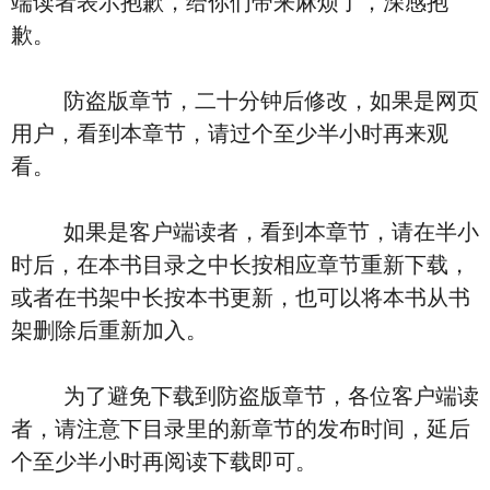
端读者表示抱歉，给你们带来麻烦了，深感抱
歉。
防盗版章节，二十分钟后修改，如果是网页
用户，看到本章节，请过个至少半小时再来观
看。
如果是客户端读者，看到本章节，请在半小
时后，在本书目录之中长按相应章节重新下载，
或者在书架中长按本书更新，也可以将本书从书
架删除后重新加入。
为了避免下载到防盗版章节，各位客户端读
者，请注意下目录里的新章节的发布时间，延后
个至少半小时再阅读下载即可。