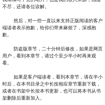
不尽，还请各位谅解。
然后，对一些一直以来支持正版阅读的客户
端读者表示抱歉，给你们带来麻烦了，深感抱
歉。
防盗版章节，二十分钟后修改，如果是网页
用户，看到本章节，请过个至少半小时再来观
看。
如果是客户端读者，看到本章节，请在半小
时后，在本书目录之中长按相应章节重新下载，
或者在书架中长按本书更新，也可以将本书从书
架删除后重新加入。