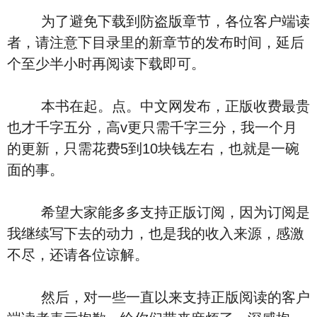
为了避免下载到防盗版章节，各位客户端读
者，请注意下目录里的新章节的发布时间，延后
个至少半小时再阅读下载即可。
本书在起。点。中文网发布，正版收费最贵
也才千字五分，高v更只需千字三分，我一个月
的更新，只需花费5到10块钱左右，也就是一碗
面的事。
希望大家能多多支持正版订阅，因为订阅是
我继续写下去的动力，也是我的收入来源，感激
不尽，还请各位谅解。
然后，对一些一直以来支持正版阅读的客户