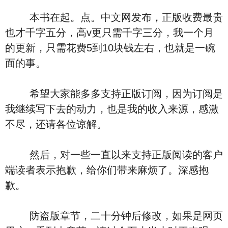
本书在起。点。中文网发布，正版收费最贵
也才千字五分，高v更只需千字三分，我一个月
的更新，只需花费5到10块钱左右，也就是一碗
面的事。
希望大家能多多支持正版订阅，因为订阅是
我继续写下去的动力，也是我的收入来源，感激
不尽，还请各位谅解。
然后，对一些一直以来支持正版阅读的客户
端读者表示抱歉，给你们带来麻烦了。深感抱
歉。
防盗版章节，二十分钟后修改，如果是网页