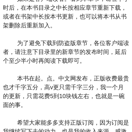
时后，在本书目录之中长按相应章节重新下载，
或者在书架中长按本书更新，也可以将本书从书
架删除后重新加入。
为了避免下载到防盗版章节，各位客户端读
者，请注意下目录里的新章节的发布时间，延后
个至少半小时再阅读下载即可。
本书在起。点。中文网发布，正版收费最贵
也才千字五分，高v更只需千字三分，我一个月
的更新，只需花费5到10块钱左右，也就是一碗
面的事。
希望大家能多多支持正版订阅，因为订阅是
我继续写下去的动力，也是我的收入来源，感激