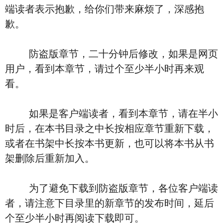
端读者表示抱歉，给你们带来麻烦了，深感抱
歉。
防盗版章节，二十分钟后修改，如果是网页
用户，看到本章节，请过个至少半小时再来观
看。
如果是客户端读者，看到本章节，请在半小
时后，在本书目录之中长按相应章节重新下载，
或者在书架中长按本书更新，也可以将本书从书
架删除后重新加入。
为了避免下载到防盗版章节，各位客户端读
者，请注意下目录里的新章节的发布时间，延后
个至少半小时再阅读下载即可。