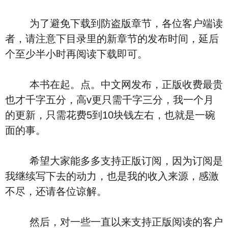
为了避免下载到防盗版章节，各位客户端读
者，请注意下目录里的新章节的发布时间，延后
个至少半小时再阅读下载即可。
本书在起。点。中文网发布，正版收费最贵
也才千字五分，高v更只需千字三分，我一个月
的更新，只需花费5到10块钱左右，也就是一碗
面的事。
希望大家能多多支持正版订阅，因为订阅是
我继续写下去的动力，也是我的收入来源，感激
不尽，还请各位谅解。
然后，对一些一直以来支持正版阅读的客户