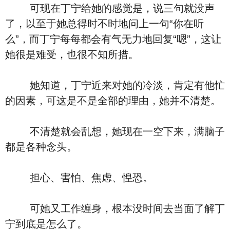
可现在丁宁给她的感觉是，说三句就没声
了，以至于她总得时不时地问上一句“你在听
么”，而丁宁每每都会有气无力地回复“嗯”，这让
她很是难受，也很不知所措。
她知道，丁宁近来对她的冷淡，肯定有他忙
的因素，可这是不是全部的理由，她并不清楚。
不清楚就会乱想，她现在一空下来，满脑子
都是各种念头。
担心、害怕、焦虑、惶恐。
可她又工作缠身，根本没时间去当面了解丁
宁到底是怎么了。