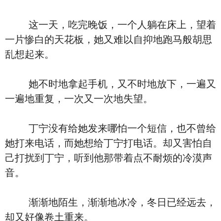
这一天，吃完晚饭，一个人躺在床上，望着
一片惨白的天花板，她又难以自抑地跑马般胡思
乱想起来。
她不时地拿起手机，又不时地放下，一遍又
一遍地重复，一次又一次地失望。
丁宁没有给她发来哪怕一个短信，也不曾给
她打来电话，而她想给丁宁打电话。却又害怕自
己打扰到丁宁，听到他那带着点不耐烦的冷漠声
音。
渐渐地陌生，渐渐地冰冷，冬日已经远去，
却又好像卷土重来。