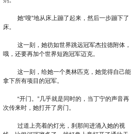
剂。
她“嗖”地从床上蹦了起来，然后一步蹦下了
床。
这一刻，她彷如世界跳远冠军杰拉德附体，
哦，还要再加个世界短跑冠军迈克。
这一刻，给她一个奥林匹克，她觉得自己能
拿下所有项目的冠军。
“开门。”几乎就是同时的，当丁宁的声音再
次传来时，她打开了房门。
过道上亮着的灯光，刹那间进涌入她的视