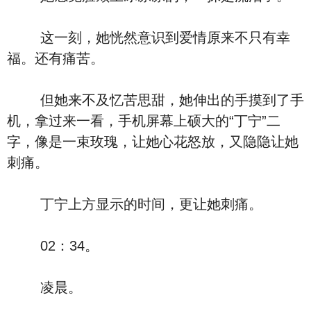
这一刻，她恍然意识到爱情原来不只有幸
福。还有痛苦。
但她来不及忆苦思甜，她伸出的手摸到了手
机，拿过来一看，手机屏幕上硕大的“丁宁”二
字，像是一束玫瑰，让她心花怒放，又隐隐让她
刺痛。
丁宁上方显示的时间，更让她刺痛。
02：34。
凌晨。