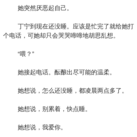
她突然厌恶起自己。
丁宁到现在还没睡。应该是忙完了就给她打
个电话，可她却只会哭哭啼啼地胡思乱想。
“喂？”
她接起电话。酝酿出尽可能的温柔。
她想说，怎么还没睡，都凌晨两点多了。
她想说，别累着，快点睡。
她想说，我爱你。