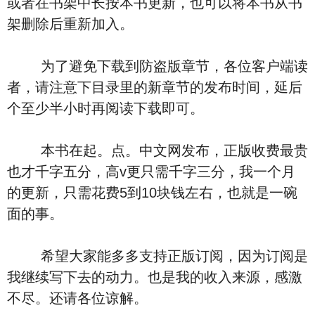
或者在书架中长按本书更新，也可以将本书从书
架删除后重新加入。
为了避免下载到防盗版章节，各位客户端读
者，请注意下目录里的新章节的发布时间，延后
个至少半小时再阅读下载即可。
本书在起。点。中文网发布，正版收费最贵
也才千字五分，高v更只需千字三分，我一个月
的更新，只需花费5到10块钱左右，也就是一碗
面的事。
希望大家能多多支持正版订阅，因为订阅是
我继续写下去的动力。也是我的收入来源，感激
不尽。还请各位谅解。