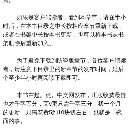
看。
如果是客户端读者，看到本章节，请在半小
时后，在本书目录之中长按相应章节重新下载，
或者在书架中长按本书更新，也可以将本书从书
架删除后重新加入。
为了避免下载到防盗版章节，各位客户端读
者，请注意下目录里的新章节的发布时间，延后
个至少半小时再阅读下载即可。
本书在起。点。中文网发布，正版收费最贵
也才千字五分，高v更只需千字三分，我一个月
的更新，只需花费5到10块钱左右，也就是一碗
面的事。