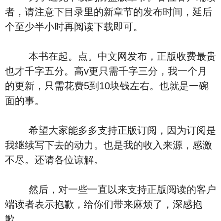
者，请注意下目录里的新章节的发布时间，延后
个至少半小时再阅读下载即可。
本书在起。点。中文网发布，正版收费最贵
也才千字五分。高v更只需千字三分，我一个月
的更新，只需花费5到10块钱左右。也就是一碗
面的事。
希望大家能多多支持正版订阅，因为订阅是
我继续写下去的动力。也是我的收入来源，感激
不尽。还请各位谅解。
然后，对一些一直以来支持正版阅读的客户
端读者表示抱歉，给你们带来麻烦了，深感抱
歉。