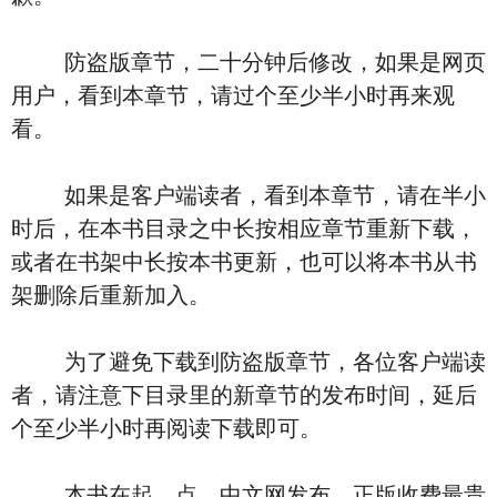
防盗版章节，二十分钟后修改，如果是网页
用户，看到本章节，请过个至少半小时再来观
看。
如果是客户端读者，看到本章节，请在半小
时后，在本书目录之中长按相应章节重新下载，
或者在书架中长按本书更新，也可以将本书从书
架删除后重新加入。
为了避免下载到防盗版章节，各位客户端读
者，请注意下目录里的新章节的发布时间，延后
个至少半小时再阅读下载即可。
本书在起。点。中文网发布，正版收费最贵