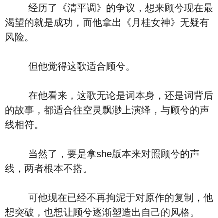
经历了《清平调》的争议，想来顾兮现在最
渴望的就是成功，而他拿出《月桂女神》无疑有
风险。
但他觉得这歌适合顾兮。
在他看来，这歌无论是词本身，还是词背后
的故事，都适合往空灵飘渺上演绎，与顾兮的声
线相符。
当然了，要是拿she版本来对照顾兮的声
线，两者根本不搭。
可他现在已经不再拘泥于对原作的复制，他
想突破，也想让顾兮逐渐塑造出自己的风格。