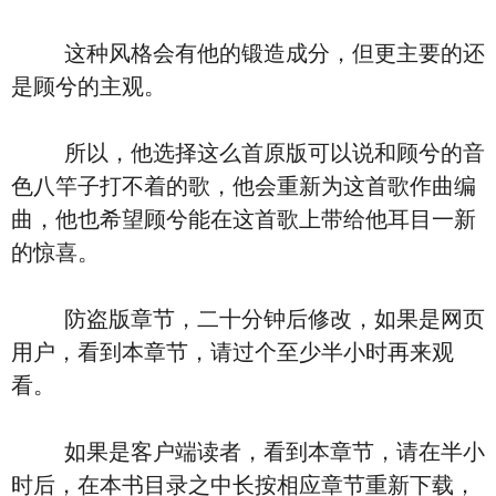
这种风格会有他的锻造成分，但更主要的还
是顾兮的主观。
所以，他选择这么首原版可以说和顾兮的音
色八竿子打不着的歌，他会重新为这首歌作曲编
曲，他也希望顾兮能在这首歌上带给他耳目一新
的惊喜。
防盗版章节，二十分钟后修改，如果是网页
用户，看到本章节，请过个至少半小时再来观
看。
如果是客户端读者，看到本章节，请在半小
时后，在本书目录之中长按相应章节重新下载，