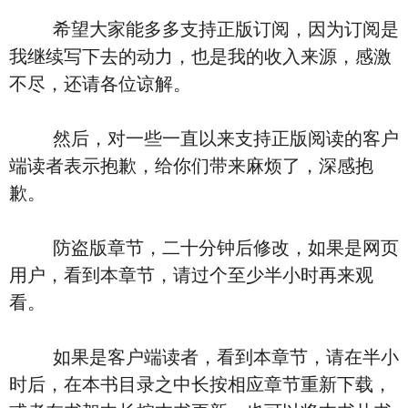
希望大家能多多支持正版订阅，因为订阅是
我继续写下去的动力，也是我的收入来源，感激
不尽，还请各位谅解。
然后，对一些一直以来支持正版阅读的客户
端读者表示抱歉，给你们带来麻烦了，深感抱
歉。
防盗版章节，二十分钟后修改，如果是网页
用户，看到本章节，请过个至少半小时再来观
看。
如果是客户端读者，看到本章节，请在半小
时后，在本书目录之中长按相应章节重新下载，