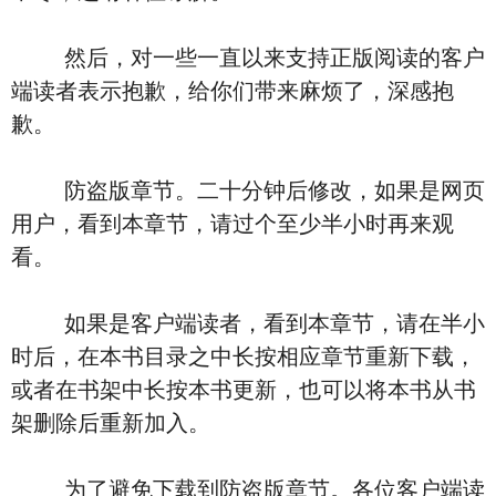
然后，对一些一直以来支持正版阅读的客户
端读者表示抱歉，给你们带来麻烦了，深感抱
歉。
防盗版章节。二十分钟后修改，如果是网页
用户，看到本章节，请过个至少半小时再来观
看。
如果是客户端读者，看到本章节，请在半小
时后，在本书目录之中长按相应章节重新下载，
或者在书架中长按本书更新，也可以将本书从书
架删除后重新加入。
为了避免下载到防盗版章节。各位客户端读