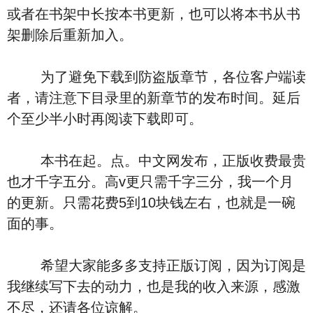
或者在书架中长按本书更新，也可以将本书从书
架删除后重新加入。
为了避免下载到防盗版章节，各位客户端读
者，请注意下目录里的新章节的发布时间。延后
个至少半小时再阅读下载即可。
本书在起。点。中文网发布，正版收费最贵
也才千字五分。高v更只需千字三分，我一个月
的更新。只需花费5到10块钱左右，也就是一碗
面的事。
希望大家能多多支持正版订阅，因为订阅是
我继续写下去的动力，也是我的收入来源，感激
不尽，还请各位谅解。