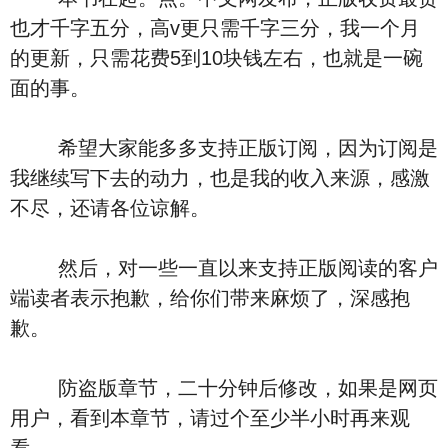
也才千字五分，高v更只需千字三分，我一个月
的更新，只需花费5到10块钱左右，也就是一碗
面的事。
希望大家能多多支持正版订阅，因为订阅是
我继续写下去的动力，也是我的收入来源，感激
不尽，还请各位谅解。
然后，对一些一直以来支持正版阅读的客户
端读者表示抱歉，给你们带来麻烦了，深感抱
歉。
防盗版章节，二十分钟后修改，如果是网页
用户，看到本章节，请过个至少半小时再来观