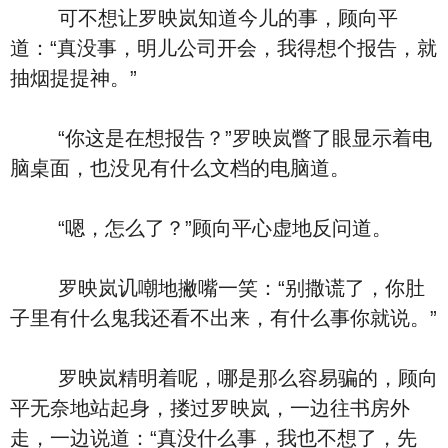
可不想让罗映岚知道今儿的事，顾向平
道：“真没事，明儿公司开会，我得想个报告，就
抽烟提提神。”
“你这是在想报告？”罗映岚瞥了眼显示着电
脑桌面，也没见有什么文档的电脑道。
“嗯，怎么了？”顾向平心虚地反问道。
罗映岚讥嘲地撇嘴一笑：“别撒谎了，你肚
子里有什么鬼我还看不出来，有什么事你就说。”
罗映岚精明着呢，哪是那么容易骗的，顾向
平无奈地站起身，搂过罗映岚，一边往书房外
走，一边说道：“真没什么事，我也不想了，先