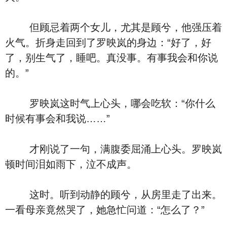
但顾忌着两个女儿，尤其是顾兮，他强压着
火气。折身走回到了罗映岚的身边：“好了，好
了，别生气了，睡吧。真没事。有事我会和你说
的。”
罗映岚这时气上心头，哪会吃软：“你什么
时候有事会和我说……”
才刚说了一句，满腹委屈涌上心头。罗映岚
顿时间泪如雨下，泣不成声。
这时。听到动静的顾兮，从房里走了出来。
一看母亲竟然哭了，她急忙问道：“怎么了？”