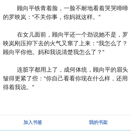
顾向平铁青着脸，一脸不耐地看着哭哭啼啼
的罗映岚：“不关你事，你妈就这样。”
在女儿面前，顾向平还一个劲说她不是，罗
映岚刚压抑下去的火气又窜了上来：“我怎么了？
顾向平你他。妈和我说清楚我怎么了？”
连脏字都用上了，成何体统，顾向平的眉头
皱得更紧了些：“你自己看看你现在什么样，还用
得着我说。”
加入书签
我的书架