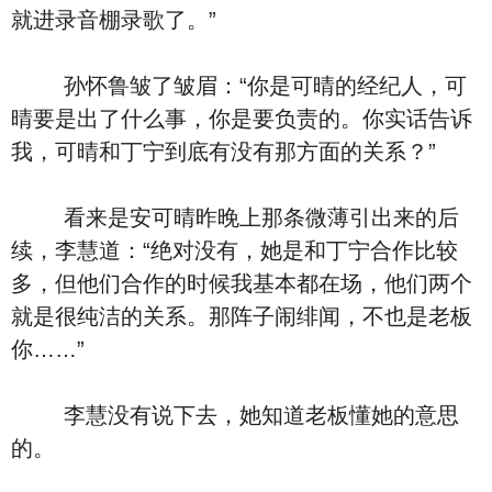
就进录音棚录歌了。”
孙怀鲁皱了皱眉：“你是可晴的经纪人，可
晴要是出了什么事，你是要负责的。你实话告诉
我，可晴和丁宁到底有没有那方面的关系？”
看来是安可晴昨晚上那条微薄引出来的后
续，李慧道：“绝对没有，她是和丁宁合作比较
多，但他们合作的时候我基本都在场，他们两个
就是很纯洁的关系。那阵子闹绯闻，不也是老板
你……”
李慧没有说下去，她知道老板懂她的意思
的。