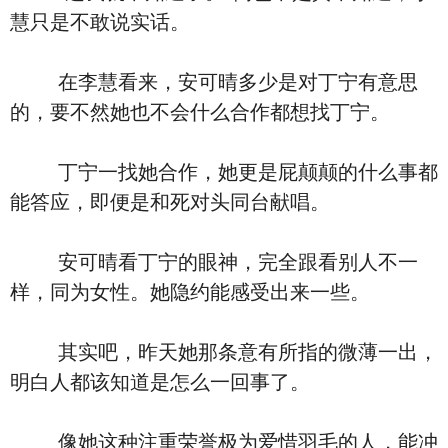
慧只是不敢说实话。
在李慧看来，安可晴多少是对丁宁有意思
的，要不然她也不会什么合作都想找丁宁。
丁宁一找她合作，她更是屁颠颠的什么事都
能答应，即便是和死对头同台献唱。
安可晴看丁宁的眼神，完全跟看别人不一
样，同为女性。她隐约能感受出来一些。
其实吧，昨天她那条意有所指的微薄一出，
明白人都该知道是怎么一回事了。
像她这种注重荣誉极为爱惜羽毛的人，能冲