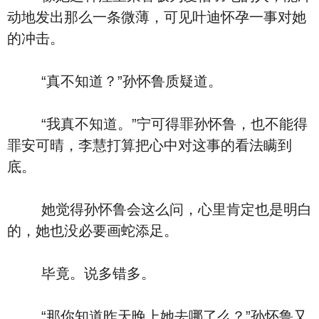
动地发出那么一条微薄，可见叶迪怀孕一事对她
的冲击。
“真不知道？”孙怀鲁质疑道。
“我真不知道。”宁可得罪孙怀鲁，也不能得
罪安可晴，李慧打算把心中对这事的看法瞒到
底。
她觉得孙怀鲁会这么问，心里肯定也是明白
的，她也没必要画蛇添足。
毕竟。说多错多。
“那你知道昨天晚上她去哪了么？”孙怀鲁又