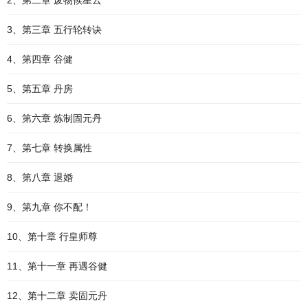
2、第二章 废物候星云
3、第三章 五行轮转诀
4、第四章 谷健
5、第五章 丹房
6、第六章 炼制固元丹
7、第七章 转换属性
8、第八章 退婚
9、第九章 你不配！
10、第十章 行皇师尊
11、第十一章 再遇谷健
12、第十二章 卖固元丹