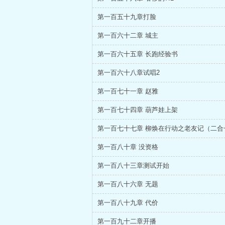
第一百五十九章打脸
第一百六十二章 城主
第一百六十五章 长跑经验书
第一百六十八章试唱2
第一百七十一章 赵雅
第一百七十四章 葫芦娃上架
第一百七十七章 柳焕在行动之老友记（二合
第一百八十章 没资格
第一百八十三章测试开始
第一百八十六章 无题
第一百八十九章 代价
第一百九十二章开播