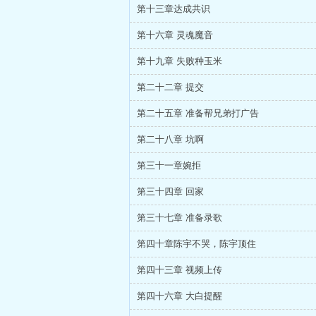
第十三章达成共识
第十六章 灵魂魔音
第十九章 失败种玉米
第二十二章 提交
第二十五章 准备帮兄弟打广告
第二十八章 坑啊
第三十一章婉拒
第三十四章 回家
第三十七章 准备录歌
第四十章陈宇不哭，陈宇顶住
第四十三章 视频上传
第四十六章 大白提醒