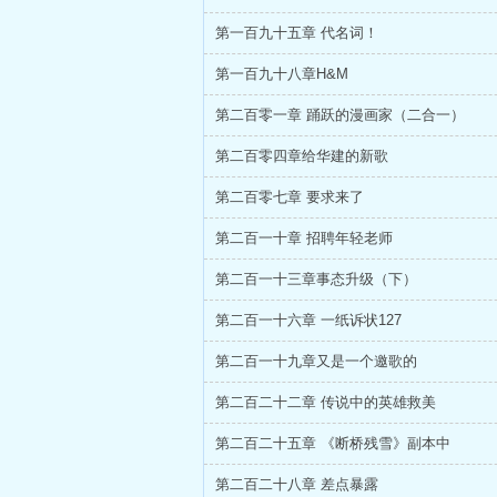
第一百九十五章 代名词！
第一百九十八章H&M
第二百零一章 踊跃的漫画家（二合一）
第二百零四章给华建的新歌
第二百零七章 要求来了
第二百一十章 招聘年轻老师
第二百一十三章事态升级（下）
第二百一十六章 一纸诉状127
第二百一十九章又是一个邀歌的
第二百二十二章 传说中的英雄救美
第二百二十五章 《断桥残雪》副本中
第二百二十八章 差点暴露