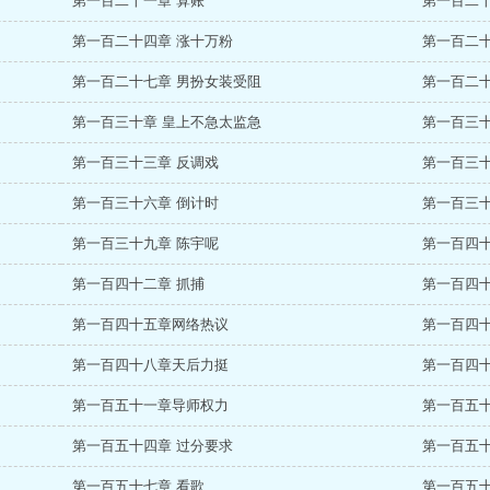
第一百二十一章 算账
第一百二十
第一百二十四章 涨十万粉
第一百二十
第一百二十七章 男扮女装受阻
第一百二十
第一百三十章 皇上不急太监急
第一百三十
第一百三十三章 反调戏
第一百三
第一百三十六章 倒计时
第一百三
第一百三十九章 陈宇呢
第一百四十
第一百四十二章 抓捕
第一百四十
第一百四十五章网络热议
第一百四十
第一百四十八章天后力挺
第一百四十
第一百五十一章导师权力
第一百五十
第一百五十四章 过分要求
第一百五十
第一百五十七章 看歌
第一百五十