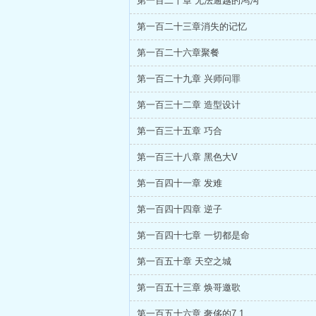
第一百二十章 无法逾越的鸿沟
第一百二十三章消失的记忆
第一百二十六章聚餐
第一百二十九章 兴师问罪
第一百三十二章 造型设计
第一百三十五章 巧合
第一百三十八章 黑色大V
第一百四十一章 发难
第一百四十四章 逆子
第一百四十七章 一切都是命
第一百五十章 天空之城
第一百五十三章 焕哥邀歌
第一百五十六章 奢侈的7.1