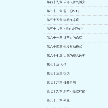
第四十九章 乐评人青鸟博文
第五十二章 爸，你out了
第五十五章 李明海态度
第五十八章《燕京欢迎你》
第六十一章 逃不过的命运
第六十四章 触发被动模式
第六十七章 大腕的观念改变
第七十章 人情
第七十三章 热议
第七十六章 任务再现
第七十九章 剧本不是这样的！
第八十二章 菊花