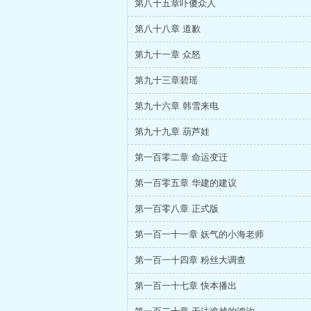
第八十五章吓傻众人
第八十八章 道歉
第九十一章 众怒
第九十三章碧瑶
第九十六章 韩雪来电
第九十九章 葫芦娃
第一百零二章 命运变迁
第一百零五章 华建的建议
第一百零八章 正式版
第一百一十一章 妖气的小海老师
第一百一十四章 粉丝大调查
第一百一十七章 快本播出