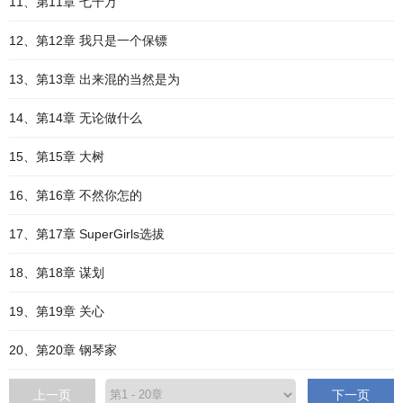
11、第11章 七千万
12、第12章 我只是一个保镖
13、第13章 出来混的当然是为
14、第14章 无论做什么
15、第15章 大树
16、第16章 不然你怎的
17、第17章 SuperGirls选拔
18、第18章 谋划
19、第19章 关心
20、第20章 钢琴家
上一页
下一页