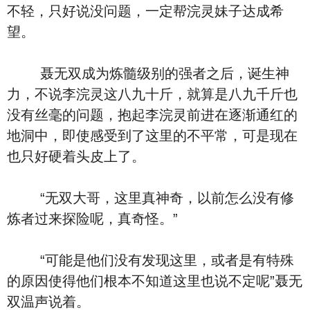
不轻，只好说没问题，一定帮浣灵妹子达成希
望。
聂无双成为炼髓级别的强者之后，诞生神
力，不说李浣灵这八九十斤，就算是八九千斤也
没有丝毫的问题，抱起李浣灵前进在逐渐通红的
地洞中，即使感受到了这里的不平常，可是现在
也只好硬着头皮上了。
“无双大哥，这里真神奇，以前怎么没有修
炼者过来探险呢，真奇怪。”
“可能是他们没有发现这里，或者是有特殊
的原因使得他们根本不知道这里也说不定呢”聂无
双温声说着。