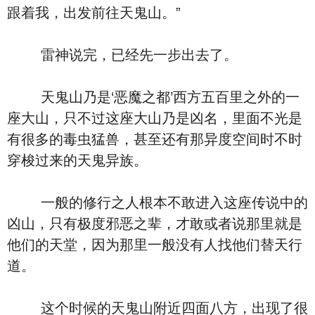
跟着我，出发前往天鬼山。”
雷神说完，已经先一步出去了。
天鬼山乃是‘恶魔之都’西方五百里之外的一
座大山，只不过这座大山乃是凶名，里面不光是
有很多的毒虫猛兽，甚至还有那异度空间时不时
穿梭过来的天鬼异族。
一般的修行之人根本不敢进入这座传说中的
凶山，只有极度邪恶之辈，才敢或者说那里就是
他们的天堂，因为那里一般没有人找他们替天行
道。
这个时候的天鬼山附近四面八方，出现了很