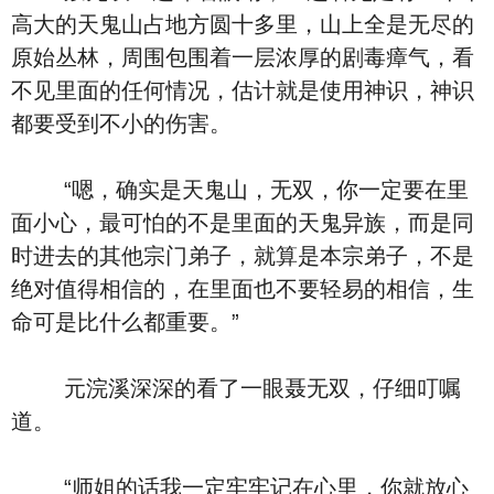
高大的天鬼山占地方圆十多里，山上全是无尽的
原始丛林，周围包围着一层浓厚的剧毒瘴气，看
不见里面的任何情况，估计就是使用神识，神识
都要受到不小的伤害。
“嗯，确实是天鬼山，无双，你一定要在里
面小心，最可怕的不是里面的天鬼异族，而是同
时进去的其他宗门弟子，就算是本宗弟子，不是
绝对值得相信的，在里面也不要轻易的相信，生
命可是比什么都重要。”
元浣溪深深的看了一眼聂无双，仔细叮嘱
道。
“师姐的话我一定牢牢记在心里，你就放心