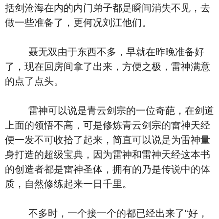
括剑沧海在内的内门弟子都是瞬间消失不见，去
做一些准备了，更何况刘江他们。
聂无双由于东西不多，早就在昨晚准备好
了，现在回房间拿了出来，方便之极，雷神满意
的点了点头。
雷神可以说是青云剑宗的一位奇葩，在剑道
上面的领悟不高，可是修炼青云剑宗的雷神天经
便一发不可收拾了起来，简直可以说是为雷神量
身打造的超级宝典，因为雷神和雷神天经这本书
的创造者都是雷神圣体，拥有的乃是传说中的体
质，自然修练起来一日千里。
不多时，一个接一个的都已经出来了“好，