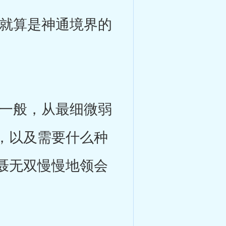
就算是神通境界的
一般，从最细微弱
，以及需要什么种
聂无双慢慢地领会