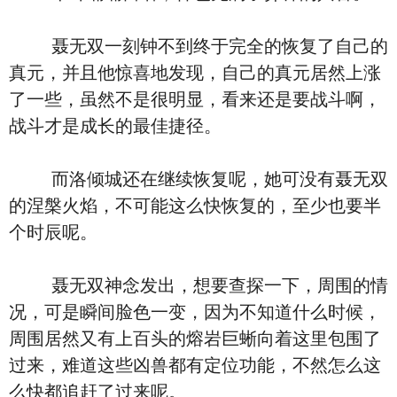
聂无双一刻钟不到终于完全的恢复了自己的
真元，并且他惊喜地发现，自己的真元居然上涨
了一些，虽然不是很明显，看来还是要战斗啊，
战斗才是成长的最佳捷径。
而洛倾城还在继续恢复呢，她可没有聂无双
的涅槃火焰，不可能这么快恢复的，至少也要半
个时辰呢。
聂无双神念发出，想要查探一下，周围的情
况，可是瞬间脸色一变，因为不知道什么时候，
周围居然又有上百头的熔岩巨蜥向着这里包围了
过来，难道这些凶兽都有定位功能，不然怎么这
么快都追赶了过来呢。