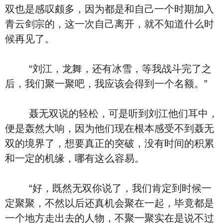
双也是感叹颇多，因为都是和自己一个时期加入
青云剑宗的，这一次自己离开，就不知道什么时
候再见了。
“刘江，龙舞，还有冰雪，等我战斗完了之
后，我们聚一聚吧，我应该会得到一个名额。”
聂无双说的轻松，可是听到刘江他们耳中，
便是轰然大响，因为他们现在根本感受不到聂无
双的境界了，想要真正的突破，没有时间的积累
和一定的机缘，哪有这么容易。
“好，既然无双你说了，我们肯定到时候一
定聚聚，不然以后还真机会聚在一起，毕竟都是
一个地方走出去的人物，不聚一聚实在是说不过