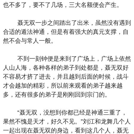
也不多了，要不了几场，三大名额便会产生。
聂无双一步之间踏出了出米，虽然没有遇到
合适的遁法神通，但是有着强大的真元支撑，自
然不会与常人一般。
不到一刻钟便是来到了广场上，广场上依然
人山人海，各种各样的弟子到处都是，聂无双好
不容易才挤了进去，并且越到后面的时候，战斗
才会越加的精彩，所以前来观看的弟子越来越
多，还有很多的弟子是刚刚回到宗门的。
“聂无双，没想到你都已经是神通三重了，
果然不愧是天才，好久不见。”刘江和龙舞几个人
一起出现在聂无双的身边，看到这几个人，聂无