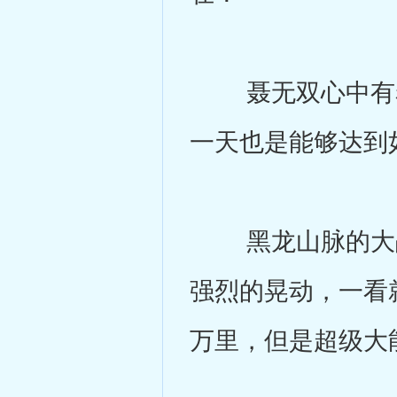
聂无双心中有着
一天也是能够达到
黑龙山脉的大战
强烈的晃动，一看
万里，但是超级大