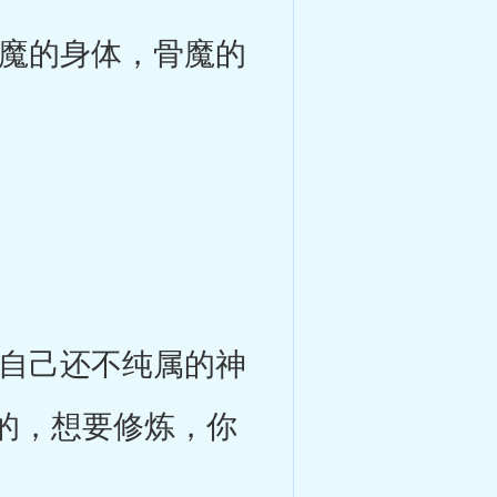
魔的身体，骨魔的
。
自己还不纯属的神
的，想要修炼，你