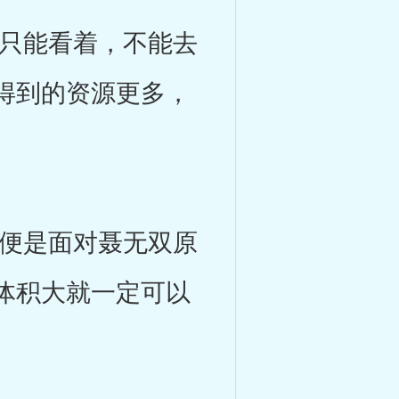
只能看着，不能去
得到的资源更多，
便是面对聂无双原
体积大就一定可以