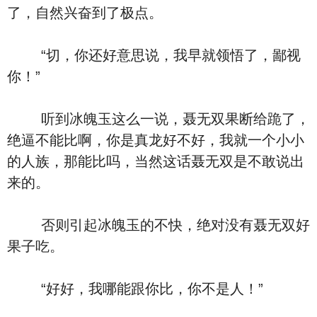
了，自然兴奋到了极点。
“切，你还好意思说，我早就领悟了，鄙视
你！”
听到冰魄玉这么一说，聂无双果断给跪了，
绝逼不能比啊，你是真龙好不好，我就一个小小
的人族，那能比吗，当然这话聂无双是不敢说出
来的。
否则引起冰魄玉的不快，绝对没有聂无双好
果子吃。
“好好，我哪能跟你比，你不是人！”