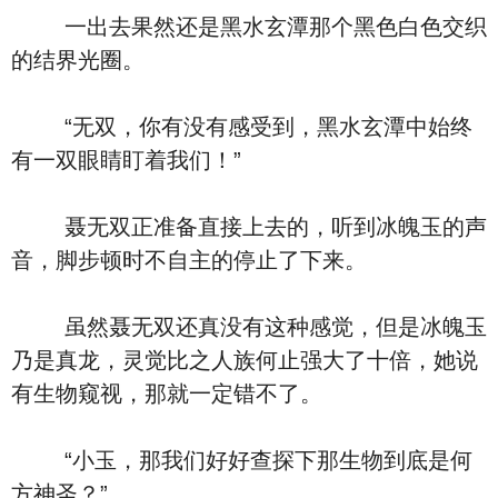
一出去果然还是黑水玄潭那个黑色白色交织
的结界光圈。
“无双，你有没有感受到，黑水玄潭中始终
有一双眼睛盯着我们！”
聂无双正准备直接上去的，听到冰魄玉的声
音，脚步顿时不自主的停止了下来。
虽然聂无双还真没有这种感觉，但是冰魄玉
乃是真龙，灵觉比之人族何止强大了十倍，她说
有生物窥视，那就一定错不了。
“小玉，那我们好好查探下那生物到底是何
方神圣？”