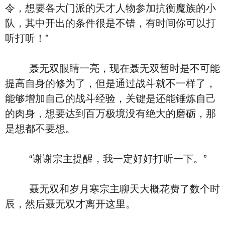
令，想要各大门派的天才人物参加抗衡魔族的小
队，其中开出的条件很是不错，有时间你可以打
听打听！”
聂无双眼睛一亮，现在聂无双暂时是不可能
提高自身的修为了，但是通过战斗就不一样了，
能够增加自己的战斗经验，关键是还能锤炼自己
的肉身，想要达到百万极境没有绝大的磨砺，那
是想都不要想。
“谢谢宗主提醒，我一定好好打听一下。”
聂无双和岁月寒宗主聊天大概花费了数个时
辰，然后聂无双才离开这里。