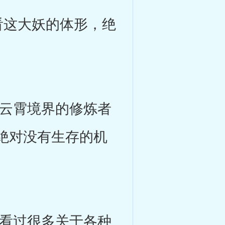
这大妖的体形，绝
云霄境界的修炼者
绝对没有生存的机
看过很多关于各种