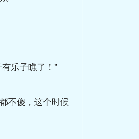
有乐子瞧了！”
都不傻，这个时候