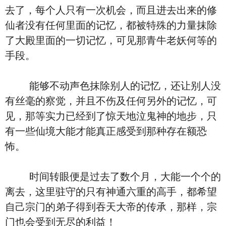
去了，每个人只有一次机会，而且进去出来的修
仙者没有任何里面的记忆，都被特殊的力量抹除
了大殿里面的一切记忆，可见那青牛老妖何等的
手段。
能够不动声色抹除别人的记忆，还让别人没
有丝毫的察觉，并且不伤及任何另外的记忆，可
见，那等实力已经到了惊天地泣鬼神的地步，只
有一些仙境大能才能真正感受到那种存在额恐
怖。
时间转眼便是过去了数个月，大能一个个的
离去，这里驻守的只有神通六重的高手，都希望
自己宗门的弟子得到吞天大帝的传承，那样，宗
门也会受到无尽的利益！