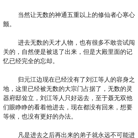
当然让无数的神通五重以上的修仙者心寒心
颤。
进去无数的天才人物，也有很多不敢尝试闯
关的，自然便是被送了出来，但是大殿里面的记
忆已经完全的忘却。
归元江边现在已经没有了刘江等人的容身之
地，这里已经被无数的大宗门占据了，无数的灵
器府邸耸立，刘江等人只好远去，至于聂无双他
们眼睁睁的看着他进去，现在都没有回来，想要
等候，也没有更好的办法。
凡是进去之后再出来的弟子就永远不可能进