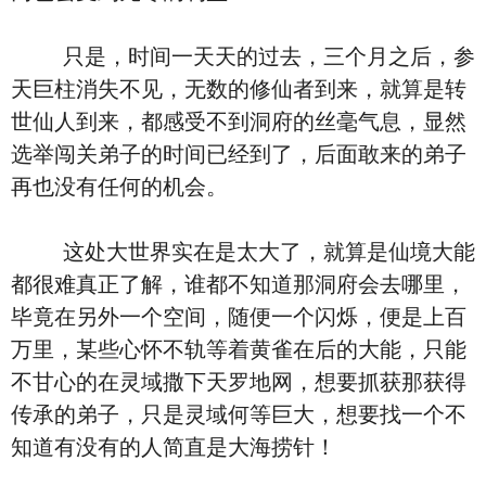
只是，时间一天天的过去，三个月之后，参
天巨柱消失不见，无数的修仙者到来，就算是转
世仙人到来，都感受不到洞府的丝毫气息，显然
选举闯关弟子的时间已经到了，后面敢来的弟子
再也没有任何的机会。
这处大世界实在是太大了，就算是仙境大能
都很难真正了解，谁都不知道那洞府会去哪里，
毕竟在另外一个空间，随便一个闪烁，便是上百
万里，某些心怀不轨等着黄雀在后的大能，只能
不甘心的在灵域撒下天罗地网，想要抓获那获得
传承的弟子，只是灵域何等巨大，想要找一个不
知道有没有的人简直是大海捞针！