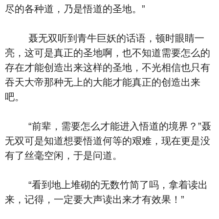
尽的各种道，乃是悟道的圣地。”
聂无双听到青牛巨妖的话语，顿时眼睛一
亮，这可是真正的圣地啊，也不知道需要怎么的
存在才能创造出来这样的圣地，不光相信也只有
吞天大帝那种无上的大能才能真正的创造出来
吧。
“前辈，需要怎么才能进入悟道的境界？”聂
无双可是知道想要悟道何等的艰难，现在更是没
有了丝毫空闲，于是问道。
“看到地上堆砌的无数竹简了吗，拿着读出
来，记得，一定要大声读出来才有效果！”