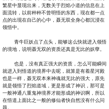
繁星中显现出来，无数关于烈焰小道的信息在上
面流转，以前种种不曾明悟的东西，现在都一点
点的出现在自己的心中，聂无双全身心都沉浸在
领悟中。
青牛巨妖点了点头，能够这么快就进入领悟
的境地，说明聂无双的资质还真是无比的妖孽。
也是，没有真正强大的资质，怎么可能瞬间
就进入到悟道的境界中去呢，就算是有着星河殿
也是一样，聂无双本来神魂就无比的强大，原先
就是领悟了烈焰道域，更是形成了神识，那可是
一般神通八重鬼神境界才能形成的神识啊，所以
在悟道上面比之一般的修仙者快自然没有什么问
题。