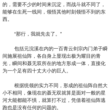
的，需要不少的时间来沉淀，而战斗就不同了，
能够在生死一线间，领悟其他时刻领悟不到的东
西。
“那行，我就先去了。”
包括元浣溪在内的一百青云剑宗内门弟子瞬
间施展祖仙阵，各自身上显现出极为耀目的青
光，瞬间和聂无双所在的地方形成一体，直接化
为一个足有四十丈大小的巨人。
根据统领的实力不同，形成的祖仙阵自然大
小不相同，像现在的聂无双就算是面对一般的星
河大能都能不惧，就算打不过，凭借着祖仙阵逃
跑也是没有任何的问题的。