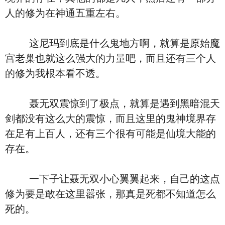
人的修为在神通五重左右。
这尼玛到底是什么鬼地方啊，就算是原始魔
宫老巢也就这么强大的力量吧，而且还有三个人
的修为我根本看不透。
聂无双震惊到了极点，就算是遇到黑暗混天
剑都没有这么大的震惊，而且这里的鬼神境界存
在足有上百人，还有三个很有可能是仙境大能的
存在。
一下子让聂无双小心翼翼起来，自己的这点
修为要是敢在这里嚣张，那真是死都不知道怎么
死的。