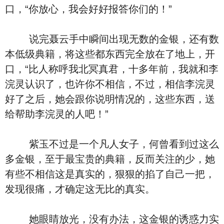
口，“你放心，我会好好报答你们的！”
说完聂云手中瞬间出现无数的金银，还有数
本低级典籍，将这些都东西完全放在了地上，开
口，“比人称呼我北冥真君，十多年前，我就和李
浣灵认识了，也许你不相信，不过，相信李浣灵
好了之后，她会跟你说明情况的，这些东西，送
给帮助李浣灵的人吧！”
紫玉不过是一个凡人女子，何曾看到过这么
多金银，至于最宝贵的典籍，反而关注的少，她
有些不相信这是真实的，狠狠的掐了自己一把，
发现很痛，才确定这无比的真实。
她眼睛放光，没有办法，这金银的诱惑力实