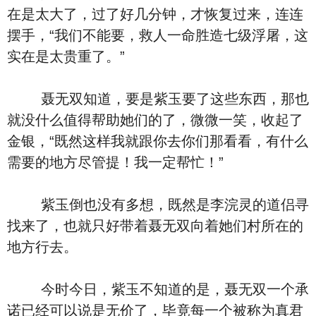
在是太大了，过了好几分钟，才恢复过来，连连
摆手，“我们不能要，救人一命胜造七级浮屠，这
实在是太贵重了。”
聂无双知道，要是紫玉要了这些东西，那也
就没什么值得帮助她们的了，微微一笑，收起了
金银，“既然这样我就跟你去你们那看看，有什么
需要的地方尽管提！我一定帮忙！”
紫玉倒也没有多想，既然是李浣灵的道侣寻
找来了，也就只好带着聂无双向着她们村所在的
地方行去。
今时今日，紫玉不知道的是，聂无双一个承
诺已经可以说是无价了，毕竟每一个被称为真君