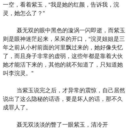
一空，看着紫玉，“我是她的红颜，告诉我，浣
灵，她怎么了？”
聂无双的眼中黑色的漩涡一闪即逝，而紫玉
则是眼神迷茫起来，呆呆的开口，“浣灵姐姐是三
年之前从小村前面的河里飘过来的，她好像失忆
了，而且身子非常的虚弱，这些年都是靠着大伙
她才能活下来的，其他的就不知道了，只知道她
叫李浣灵。”
当紫玉说完之后，才异常的震惊，自己居然
说出了这么隐秘的话语，要是坏人的话，那不久
成罪人了。
聂无双淡淡的瞥了一眼紫玉，清冷开