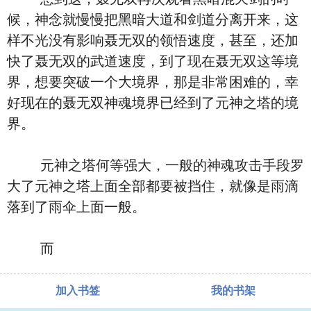
候，神念就慢慢把黑暗大道和剑道分离开来，这
样不光没有影响聂无双的领悟速度，甚至，还加
快了聂无双的武道速度，到了现在聂无双这等境
界，想要突破一个大境界，那是非常困难的，幸
好现在的聂无双神魂境界已经到了元神之塔的境
界。
元神之塔何等强大，一般的神魂攻击手段罗
大了元神之塔上面全部都要被挡住，就像是雨滴
落到了雨伞上面一般。
而
加入书签
我的书架