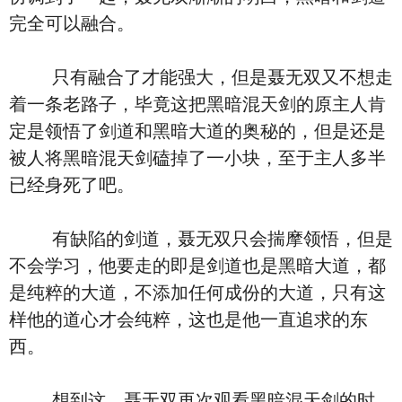
完全可以融合。
只有融合了才能强大，但是聂无双又不想走
着一条老路子，毕竟这把黑暗混天剑的原主人肯
定是领悟了剑道和黑暗大道的奥秘的，但是还是
被人将黑暗混天剑磕掉了一小块，至于主人多半
已经身死了吧。
有缺陷的剑道，聂无双只会揣摩领悟，但是
不会学习，他要走的即是剑道也是黑暗大道，都
是纯粹的大道，不添加任何成份的大道，只有这
样他的道心才会纯粹，这也是他一直追求的东
西。
想到这，聂无双再次观看黑暗混天剑的时