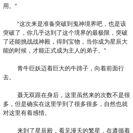
用。”
“这次来是准备突破到鬼神境界吧，也是该
突破了，你几乎达到了这个境界的最极限，突破
了还能挑战战神殿，得到宝物，当你成为星辰大
能的时候，才能正式成为主人的弟子。”
青牛巨妖迈着巨大的牛蹄子，向着前面行
去。
聂无双跟在身后，这里虽然来的次数不是很
多，但是确实在这里学到了很多很多，自然也就
对这里有着感情。
来到了星辰殿，看见漫天的繁星，在遵循着