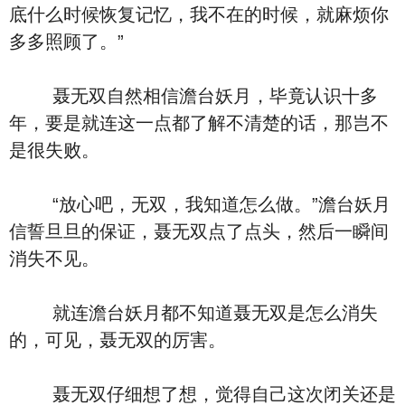
底什么时候恢复记忆，我不在的时候，就麻烦你
多多照顾了。”
聂无双自然相信澹台妖月，毕竟认识十多
年，要是就连这一点都了解不清楚的话，那岂不
是很失败。
“放心吧，无双，我知道怎么做。”澹台妖月
信誓旦旦的保证，聂无双点了点头，然后一瞬间
消失不见。
就连澹台妖月都不知道聂无双是怎么消失
的，可见，聂无双的厉害。
聂无双仔细想了想，觉得自己这次闭关还是